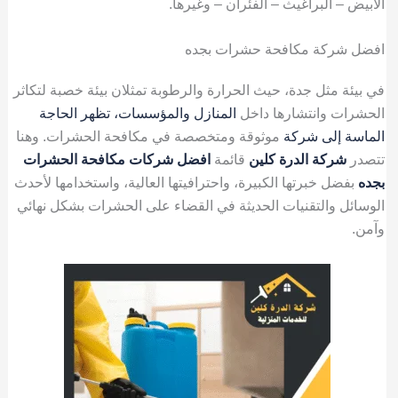
الأبيض – البراغيث – الفئران – وغيرها.
افضل شركة مكافحة حشرات بجده
في بيئة مثل جدة، حيث الحرارة والرطوبة تمثلان بيئة خصبة لتكاثر
الحشرات وانتشارها داخل
المنازل والمؤسسات، تظهر الحاجة
الماسة إلى شركة
موثوقة ومتخصصة في مكافحة الحشرات. وهنا
تتصدر
شركة الدرة كلين
قائمة
افضل شركات مكافحة الحشرات
بجده
بفضل خبرتها الكبيرة، واحترافيتها العالية، واستخدامها لأحدث
الوسائل والتقنيات الحديثة في القضاء على الحشرات بشكل نهائي
وآمن.