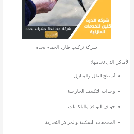
شركة تركيب طارد الحمام بجده
الأماكن التي نخدمها:
أسطح الفلل والمنازل
وحدات التكييف الخارجية
حواف النوافذ والبلكونات
المجمعات السكنية والمراكز التجارية