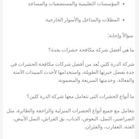
المؤسسات التعليمية والمستشفيات والمساجد
المظلات والمداخل والأسوار الخارجية
سؤالاً وإجابة:
ما هي أفضل شركة مكافحة حشرات بجدة؟
شركة الدرة كلين تُعد من أفضل شركات مكافحة الحشرات في
جدة بفضل خبرتها الطويلة، واستخدامها لأحدث المبيدات الآمنة
والفعالة، وخدمتها السريعة والمضمونة.
ما أنواع الحشرات التي تتعامل معها شركة الدرة كلين؟
نتعامل مع جميع أنواع الحشرات المنزلية والزاحفة والطائرة، مثل
الصراصير، النمل، البعوض، الذباب، بق الفراش، النمل الأبيض،
العتة، العقارب، والفئران.