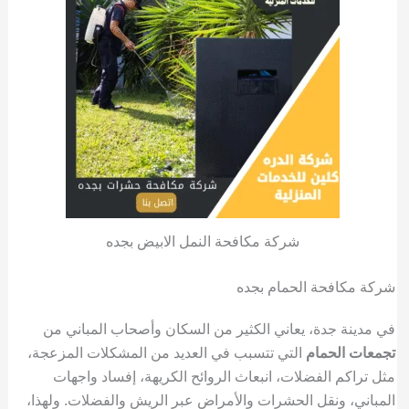
شركة مكافحة النمل الابيض بجده
شركة مكافحة الحمام بجده
في مدينة جدة، يعاني الكثير من السكان وأصحاب المباني من
تجمعات الحمام
التي تتسبب في العديد من المشكلات المزعجة،
مثل تراكم الفضلات، انبعاث الروائح الكريهة، إفساد واجهات
المباني، ونقل الحشرات والأمراض عبر الريش والفضلات. ولهذا،