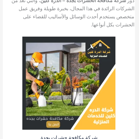
دور
شركة مكافحة الحشرات بجدة – الدرة كلين
، والتي تُعد من
الشركات الرائدة في هذا المجال، بخبرة طويلة وفريق عمل
متخصص يستخدم أحدث الوسائل والأساليب للقضاء على
الحشرات بكل أنواعها.
شركة مكافحة حشرات بجدة