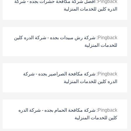
Pingback:
افضل شركة مكافحة حشرات بجده - شركة
الدره كلين للخدمات المنزلية
Pingback:
شركة رش مبيدات بجده - شركة الدره كلين
للخدمات المنزلية
Pingback:
شركة مكافحة الصراصير بجده - شركة
الدره كلين للخدمات المنزلية
Pingback:
شركة مكافحة الحمام بجده - شركة الدره
كلين للخدمات المنزلية