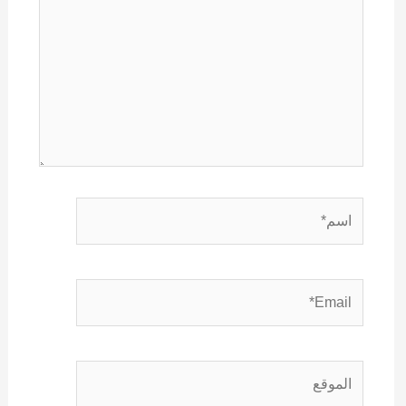
اسم*
Email*
الموقع