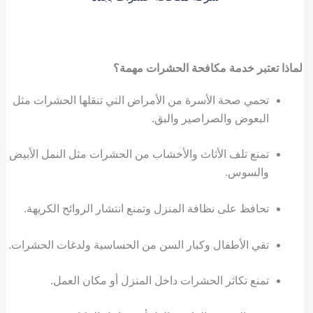
لماذا تعتبر خدمة مكافحة الحشرات مهمة؟
تحمي صحة الأسرة من الأمراض التي تنقلها الحشرات مثل
البعوض والصراصير والبق.
تمنع تلف الأثاث والأخشاب من الحشرات مثل النمل الأبيض
والسوس.
تحافظ على نظافة المنزل وتمنع انتشار الروائح الكريهة.
تقي الأطفال وكبار السن من الحساسية ولدغات الحشرات.
تمنع تكاثر الحشرات داخل المنزل أو مكان العمل.