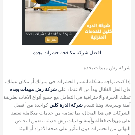
افضل شركة مكافحة حشرات بجده
شركة رش مبيدات بجده
إذا كنت تواجه مشكلة انتشار الحشرات في منزلك أو مكان عملك،
فإن الحل الفعّال يبدأ من الاعتماد على
شركة رش مبيدات بجده
تمتلك الخبرة والاحترافية في التعامل مع جميع أنواع الآفات بطريقة
آمنة وسريعة. وهنا تتقدم
شركة الدرة كلين
كواحدة من أفضل
الشركات في هذا المجال، بما تقدمه من خدمات متكاملة تعتمد
على
مبيدات فعالة وآمنة
وتقنيات رش حديثة، تضمن التخلص
النهائي من الحشرات دون التأثير على صحة الأفراد أو البيئة