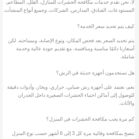
لا، نحن نقدم خدمات مكافحة الحشرات للمنازل، الفلل، المطاعم،
المستودعات، الفنادق، المدارس، الشركات، وجميع أنواع المنشآت.
كيف يتم تحديد سعر الخدمة؟
يتم تحديد السعر بعد فحص المكان، ونوع الإصابة، ومساحته. لكن
أسعارنا دائمًا مناسبة ومنافسة، مع تقديم جودة عالية وخدمة
شاملة.
هل تستخدمون أجهزة حديثة في الرش؟
نعم، نعتمد على أجهزة رش ضبابي، حراري، وبخار، وأدوات دقيقة
للوصول إلى أماكن اختباء الحشرات الصغيرة داخل الجدران
والأثاث.
كم مرة يجب مكافحة الحشرات في المنزل؟
ننصح بمكافحة وقائية مرة كل 3 إلى 6 أشهر حسب نوع المنزل