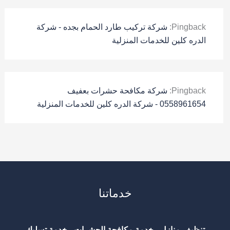
Pingback:
شركة تركيب طارد الحمام بجده - شركة
الدره كلين للخدمات المنزلية
Pingback:
شركة مكافحة حشرات بعفيف
0558961654 - شركة الدره كلين للخدمات المنزلية
خدماتنا
تنظيف منازل - خدمة مكافحة الحشرات - خدمة تسليك