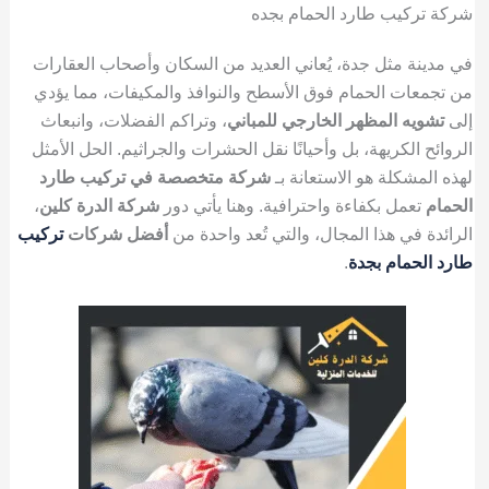
شركة تركيب طارد الحمام بجده
في مدينة مثل جدة، يُعاني العديد من السكان وأصحاب العقارات
من تجمعات الحمام فوق الأسطح والنوافذ والمكيفات، مما يؤدي
إلى
تشويه المظهر الخارجي للمباني
، وتراكم الفضلات، وانبعاث
الروائح الكريهة، بل وأحيانًا نقل الحشرات والجراثيم. الحل الأمثل
لهذه المشكلة هو الاستعانة بـ
شركة متخصصة في تركيب طارد
الحمام
تعمل بكفاءة واحترافية. وهنا يأتي دور
شركة الدرة كلين
،
الرائدة في هذا المجال، والتي تُعد واحدة من
أفضل شركات
تركيب
طارد الحمام بجدة
.