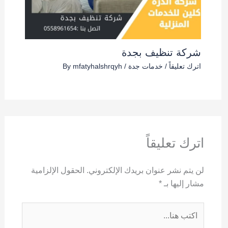
شركة تنظيف بجدة
اترك تعليقاً
/
خدمات جدة
/ By
mfatyhalshrqyh
اترك تعليقاً
لن يتم نشر عنوان بريدك الإلكتروني.
الحقول الإلزامية
مشار إليها بـ
*
اكتب
هنا...