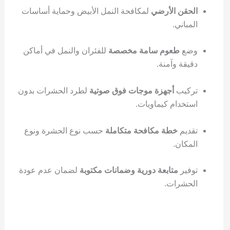
الحقن الأرضي
لمكافحة النمل الأبيض وحماية أساسات
المباني.
وضع
طعوم سامة مخصصة
للفئران والنمل في أماكن
دقيقة وآمنة.
تركيب
أجهزة موجات فوق صوتية
لطرد الحشرات بدون
استخدام كيماويات.
تقديم
خطة مكافحة متكاملة
حسب نوع الحشرة ونوع
المكان.
توفير
متابعة دورية وضمانات مكتوبة
لضمان عدم عودة
الحشرات.