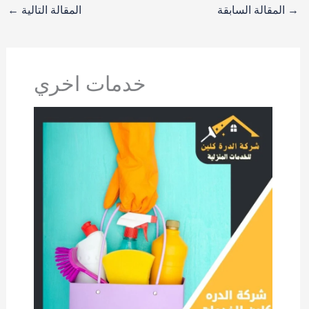
→
المقالة السابقة
المقالة التالية
←
خدمات اخري