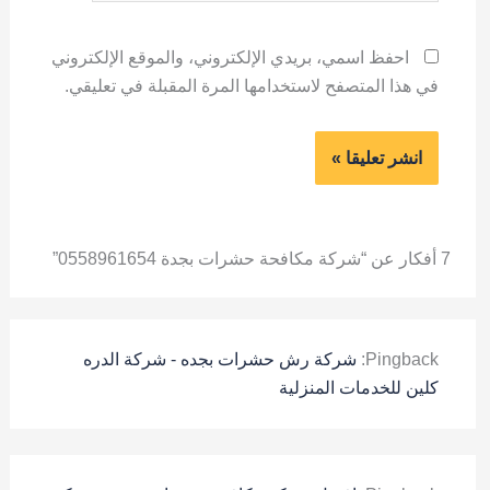
احفظ اسمي، بريدي الإلكتروني، والموقع الإلكتروني
في هذا المتصفح لاستخدامها المرة المقبلة في تعليقي.
7 أفكار عن “شركة مكافحة حشرات بجدة 0558961654”
Pingback:
شركة رش حشرات بجده - شركة الدره
كلين للخدمات المنزلية