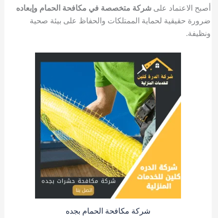
أصبح الاعتماد على
شركة متخصصة في مكافحة الحمام وإبعاده
ضرورة حقيقية لحماية الممتلكات والحفاظ على بيئة صحية
ونظيفة.
شركة مكافحة الحمام بجده