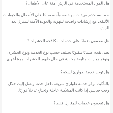
هل المواد المستخدمة في الرش آمنة على الأطفال؟
نعم، نستخدم مبيدات مرخصة وآمنة تمامًا على الأطفال والحيوانات
الأليفة، مع إرشادات واضحة للتهوية والعودة الآمنة للمنزل بعد
الرش.
هل تقدمون ضمانًا على خدمات مكافحة الحشرات؟
نعم، نقدم ضمانًا مكتوبًا يختلف حسب نوع الخدمة ونوع الحشرة،
ونوفر زيارات متابعة مجانية في حال ظهور الحشرات مرة أخرى.
هل توجد خدمة طوارئ لديكم؟
بالتأكيد، نوفر خدمة طوارئ سريعة داخل جدة، ونصل إليك خلال
وقت قياسي إذا كانت المشكلة عاجلة وتحتاج تدخلاً فوريًا.
هل تقدمون خدمات للمنازل فقط؟