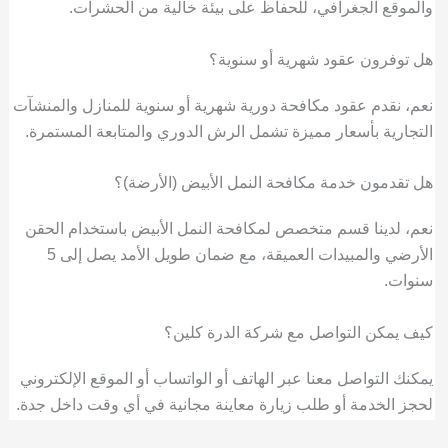
والموقع الجغرافي، للحفاظ على بيئة خالية من الحشرات.
هل توفرون عقود شهرية أو سنوية؟
نعم، نقدم عقود مكافحة دورية شهرية أو سنوية للمنازل والمنشآت
التجارية بأسعار مميزة تشمل الرش الدوري والمتابعة المستمرة.
هل تقدمون خدمة مكافحة النمل الأبيض (الأرضة)؟
نعم، لدينا قسم متخصص لمكافحة النمل الأبيض باستخدام الحقن
الأرضي والمبيدات العميقة، مع ضمان طويل الأمد يصل إلى 5
سنوات.
كيف يمكن التواصل مع شركة الدرة كلين؟
يمكنك التواصل معنا عبر الهاتف أو الواتساب أو الموقع الإلكتروني
لحجز الخدمة أو طلب زيارة معاينة مجانية في أي وقت داخل جدة.