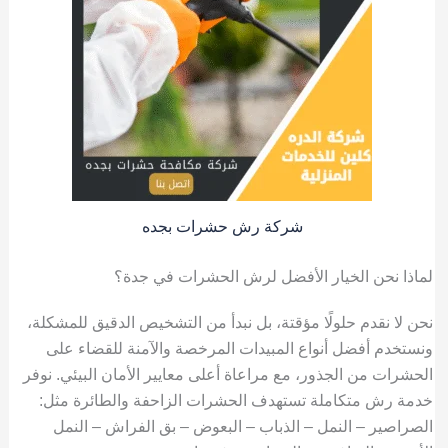
شركة رش حشرات بجده
لماذا نحن الخيار الأفضل لرش الحشرات في جدة؟
نحن لا نقدم حلولًا مؤقتة، بل نبدأ من التشخيص الدقيق للمشكلة،
ونستخدم أفضل أنواع المبيدات المرخصة والآمنة للقضاء على
الحشرات من الجذور، مع مراعاة أعلى معايير الأمان البيئي. نوفر
خدمة رش متكاملة تستهدف الحشرات الزاحفة والطائرة مثل:
الصراصير – النمل – الذباب – البعوض – بق الفراش – النمل