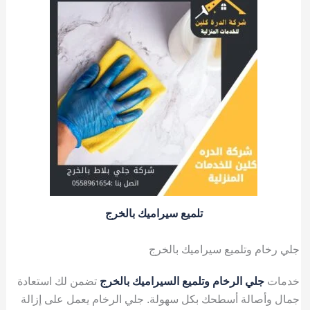
تلميع سيراميك بالخرج
جلي رخام وتلميع سيراميك بالخرج
خدمات
جلي الرخام
وتلميع السيراميك
بالخرج
تضمن لك استعادة
جمال وأصالة أسطحك بكل سهولة. جلي الرخام يعمل على إزالة