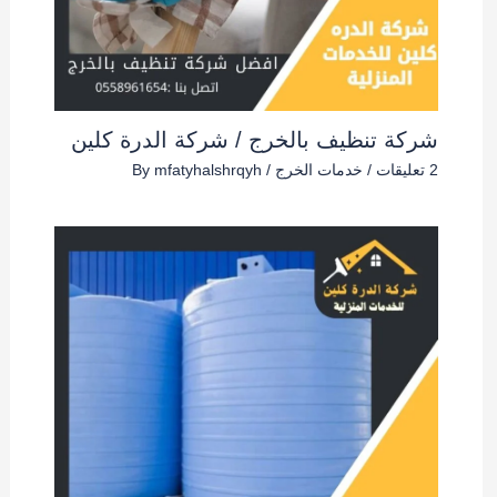
شركة تنظيف بالخرج / شركة الدرة كلين
2 تعليقات
/
خدمات الخرج
/ By
mfatyhalshrqyh