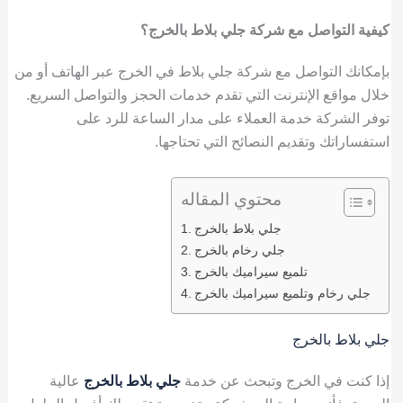
كيفية التواصل مع شركة جلي بلاط بالخرج؟
بإمكانك التواصل مع شركة جلي بلاط في الخرج عبر الهاتف أو من
خلال مواقع الإنترنت التي تقدم خدمات الحجز والتواصل السريع.
توفر الشركة خدمة العملاء على مدار الساعة للرد على
استفساراتك وتقديم النصائح التي تحتاجها.
محتوي المقاله
جلي بلاط بالخرج
جلي رخام بالخرج
تلميع سيراميك بالخرج
جلي رخام وتلميع سيراميك بالخرج
جلي بلاط بالخرج
إذا كنت في الخرج وتبحث عن خدمة
جلي بلاط بالخرج
عالية