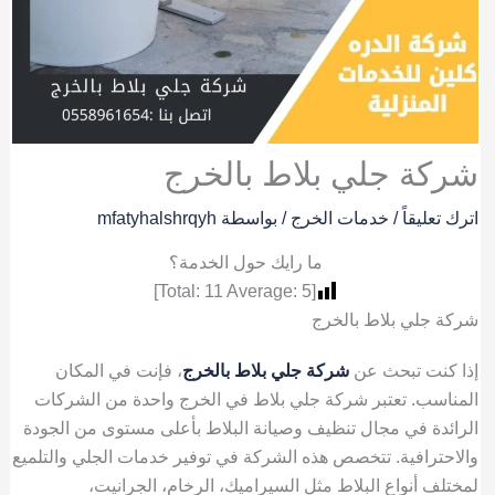
شركة جلي بلاط بالخرج
اترك تعليقاً
/
خدمات الخرج
/ بواسطة
mfatyhalshrqyh
ما رايك حول الخدمة؟
]
11
Average:
5
[Total:
شركة جلي بلاط بالخرج
إذا كنت تبحث عن
شركة جلي بلاط بالخرج
، فإنت في المكان
المناسب. تعتبر شركة جلي بلاط في الخرج واحدة من الشركات
الرائدة في مجال تنظيف وصيانة البلاط بأعلى مستوى من الجودة
والاحترافية. تتخصص هذه الشركة في توفير خدمات الجلي والتلميع
لمختلف أنواع البلاط مثل السيراميك، الرخام، الجرانيت،