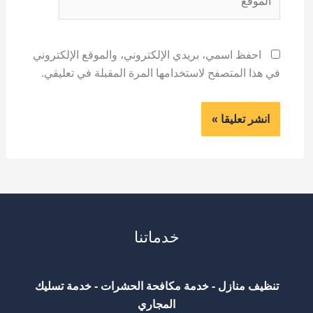
احفظ اسمي، بريدي الإلكتروني، والموقع الإلكتروني
في هذا المتصفح لاستخدامها المرة المقبلة في تعليقي.
خدماتنا
تنظيف منازل - خدمة مكافحة الحشرات - خدمة تسليك
المجاري