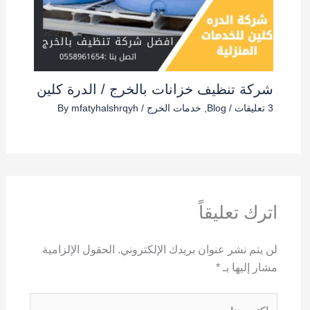
شركة تنظيف خزانات بالخرج / الدرة كلين
3 تعليقات
/
Blog
,
خدمات الخرج
/ By
mfatyhalshrqyh
اترك تعليقاً
لن يتم نشر عنوان بريدك الإلكتروني.
الحقول الإلزامية
مشار إليها بـ
*
اكتب