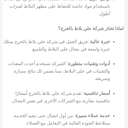
باستخدام مواد خاصة للحفاظ على مظهر البلاط لفترات
أطول.
لماذا تختار شركة جلي بلاط بالخرج؟
خبرة عالية
: فريق العمل في شركة جلي بلاط بالخرج يمتلك
خبرة واسعة في مجال جلي البلاط والتلميع.
أدوات وتقنيات متطورة
: الشركة تستخدم أحدث المعدات
والتقنيات في جلي البلاط، مما يضمن لك نتائج ممتازة
وسريعة.
أسعار تنافسية
: تقدم شركة جلي بلاط بالخرج أسعارًا
تنافسية مقارنة مع الشركات الأخرى في نفس المجال.
خدمة عملاء مميزة
: من أول اتصال حتى تنفيذ الخدمة،
ستلاحظ الجودة العالية في التعامل مع العملاء.