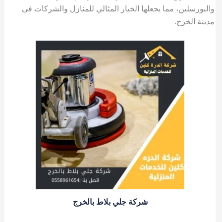
والبورسلين، مما يجعلها الخيار المثالي للمنازل والشركات في
مدينة الخرج.
شركة جلي بلاط بالخرج