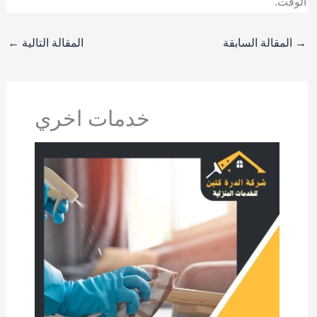
الوقت.
→
المقالة السابقة
المقالة التالية
←
خدمات اخري