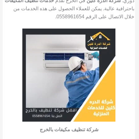
دوري.
شركة الدرة كلين
في الخرج تقدم
خدمات تنظيف المكيفات
باحترافية عالية. يمكن للعملاء الحصول على هذه الخدمات من
خلال الاتصال على الرقم 0558961654.
شركة تنظيف مكيفات بالخرج