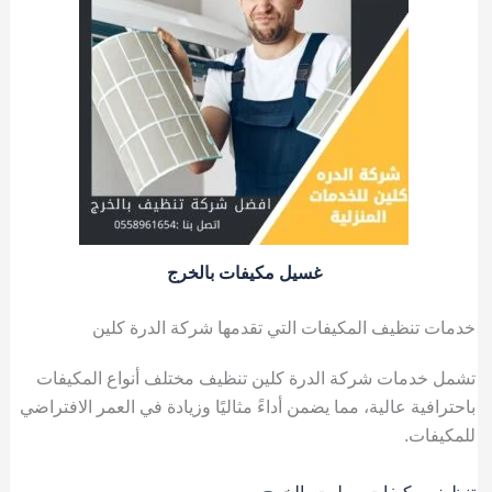
غسيل مكيفات بالخرج
خدمات تنظيف المكيفات التي تقدمها شركة الدرة كلين
تشمل خدمات شركة الدرة كلين تنظيف مختلف أنواع المكيفات
باحترافية عالية، مما يضمن أداءً مثاليًا وزيادة في العمر الافتراضي
للمكيفات.