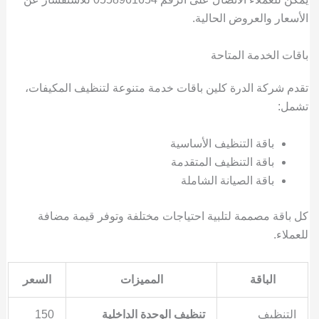
الأسعار والعروض الحالية.
باقات الخدمة المتاحة
تقدم شركة الدرة كلين باقات خدمة متنوعة لتنظيف المكيفات،
تشمل:
باقة التنظيف الأساسية
باقة التنظيف المتقدمة
باقة الصيانة الشاملة
كل باقة مصممة لتلبية احتياجات مختلفة وتوفر قيمة مضافة
للعملاء.
الباقة
المميزات
السعر
التنظيف
تنظيف الوحدة الداخلية
150