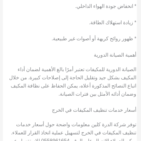
* انخفاض جودة الهواء الداخلي.
* زيادة استهلاك الطاقة.
* ظهور روائح كريهة أو أصوات غير طبيعية.
أهمية الصيانة الدورية
الصيانة الدورية للمكيفات تعتبر أمرًا بالغ الأهمية لضمان أداء
المكيف بشكل جيد وتقليل الحاجة إلى إصلاحات كبيرة. من خلال
اتباع النصائح المذكورة أعلاه، يمكن الحفاظ على نظافة المكيف
وضمان أدائه الأمثل بين فترات الصيانة.
أسعار خدمات تنظيف المكيفات في الخرج
توفر شركة الدرة كلين معلومات واضحة حول أسعار خدمات
تنظيف المكيفات في الخرج لتسهيل عملية اتخاذ القرار للعملاء.
يمكن للعملاء الاتصال على الرقم 0558961654 للاستفسار عن