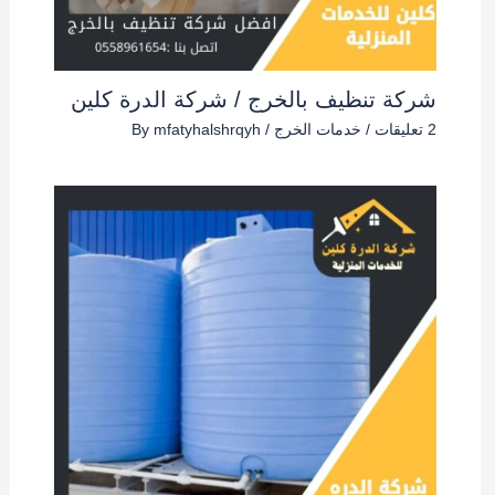
شركة تنظيف بالخرج / شركة الدرة كلين
2 تعليقات
/
خدمات الخرج
/ By
mfatyhalshrqyh