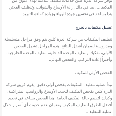
توفر شركة الدرة كلين خدمات تنظيف شاملة لهذه الأنواع من
المكيفات، بما في ذلك إزالة الأوساخ والشوائب وتنظيف الفلاتر.
هذا يساعد في
تحسين جودة الهواء
وزيادة كفاءة التبريد.
غسيل مكيفات بالخرج
تنظيف المكيفات من شركة الدرة كلين يتم وفق مراحل متسلسلة
ومدروسة لضمان أفضل النتائج. هذه المراحل تشمل الفحص
الأولي، تفكيك وتنظيف الوحدة الداخلية، تنظيف الوحدة الخارجية،
وأخيراً إعادة التركيب والفحص النهائي.
الفحص الأولي للمكيف
تبدأ عملية تنظيف المكيفات بفحص أولي دقيق. يقوم فريق شركة
الدرة كلين بفحص المكيف لتحديد الأوساخ والرواسب المتراكمة،
وكذلك لتقييم حالة المكيف العامة. هذا الفحص يساعد في تحديد
أفضل الطرق لتنظيف المكيف وضمان عدم حدوث أي أضرار خلال
عملية التنظيف.