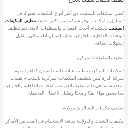
تنظيف مكيفات سبليت بالخرج
تُعتبر المكيفات السبليت من أكثر أنواع المكيفات شيوعًا في
المنازل والمكاتب. توفر شركة الدرة كلين خدمة
تنظيف المكيفات
السبليت
باستخدام أحدث المعدات والمنظفات الآمنة. يتم تنظيف
الوحدات الداخلية والخارجية بعناية لضمان أداء مثالي وتقليل
استهلاك الطاقة.
تنظيف المكيفات المركزية
المكيفات المركزية تتطلب عناية خاصة لضمان كفاءتها. تقوم
شركة الدرة كلين بتنظيف المكيفات المركزية باستخدام تقنيات
متقدمة، بما في ذلك تنظيف القنوات والوحدات الداخلية والخارجية.
هذا يضمن هواءًا نقيًا وصحيًا وتقليل الأعطال المحتملة.
تنظيف مكيفات الشباك والدولابية
مكيفات الشباك والدولابية شائعة الاستخدام في العديد من الأماكن.