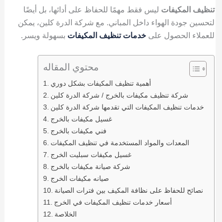
تنظيف المكيفات
ليس فقط مهمًا للحفاظ على أدائها، بل أيضًا
لتحسين جودة الهواء داخل المباني. مع شركة الدرة كلين، يمكن
للعملاء الحصول على
خدمات تنظيف المكيفات
بسهولة ويسر.
محتوي المقاله
أهمية تنظيف المكيفات بشكل دوري
شركة تنظيف مكيفات بالخرج / شركة الدرة كلين
خدمات تنظيف المكيفات التي تقدمها شركة الدرة كلين
غسيل مكيفات بالخرج
فني مكيفات بالخرج
المعدات والمواد المستخدمة في تنظيف المكيفات
غسيل مكيفات سبليت الخرج
شركة صيانة مكيفات بالخرج
صيانه مكيفات الخرج
نصائح للحفاظ على نظافة المكيف بين فترات الصيانة
أسعار خدمات تنظيف المكيفات في الخرج
الخلاصة