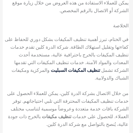
يمكن للعملاء الاستفادة من هذه العروض من خلال زيارة موقع
الشركة أو الاتصال بالرقم المخصص.
الخلاصة
في الختام، تبرز أهمية تنظيف المكيفات بشكل دوري للحفاظ على
كفاءتها وتقليل استهلاك الطاقة. شركة الدرة كلين تقدم خدمات
تنظيف المكيفات بالخرج باحترافية عالية، مستخدمة أحدث
المعدات والمواد الآمنة. خدمات تنظيف المكيفات التي تقدمها
الشركة تشمل
تنظيف المكيفات السبليت
والمركزية ومكيفات
الشباك والدولابية.
من خلال الاتصال بشركة الدرة كلين، يمكن للعملاء الحصول على
خدمات تنظيف المكيفات المحترفة التي تلبي احتياجاتهم. توفر
الشركة باقات خدمة متعددة وعروضاً موسمية لتناسب مختلف
العملاء. للحصول على خدمات
تنظيف مكيفات
بالخرج ذات جودة
عالية، يُنصح بالتواصل مع شركة الدرة كلين.