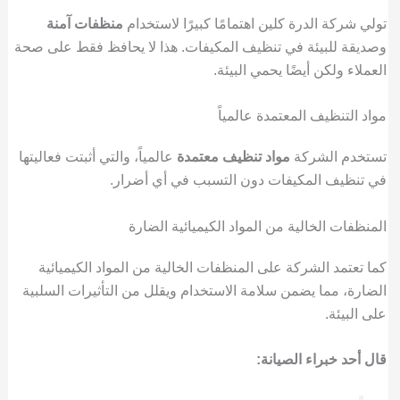
تولي شركة الدرة كلين اهتمامًا كبيرًا لاستخدام
منظفات آمنة
وصديقة للبيئة في تنظيف المكيفات. هذا لا يحافظ فقط على صحة
العملاء ولكن أيضًا يحمي البيئة.
مواد التنظيف المعتمدة عالمياً
تستخدم الشركة
مواد تنظيف معتمدة
عالمياً، والتي أثبتت فعاليتها
في تنظيف المكيفات دون التسبب في أي أضرار.
المنظفات الخالية من المواد الكيميائية الضارة
كما تعتمد الشركة على المنظفات الخالية من المواد الكيميائية
الضارة، مما يضمن سلامة الاستخدام ويقلل من التأثيرات السلبية
على البيئة.
قال أحد خبراء الصيانة: