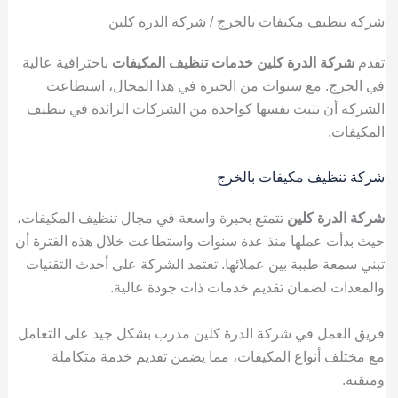
شركة تنظيف مكيفات بالخرج / شركة الدرة كلين
تقدم
شركة الدرة كلين
خدمات تنظيف المكيفات
باحترافية عالية
في الخرج. مع سنوات من الخبرة في هذا المجال، استطاعت
الشركة أن تثبت نفسها كواحدة من الشركات الرائدة في تنظيف
المكيفات.
شركة تنظيف مكيفات بالخرج
شركة الدرة كلين
تتمتع بخبرة واسعة في مجال تنظيف المكيفات،
حيث بدأت عملها منذ عدة سنوات واستطاعت خلال هذه الفترة أن
تبني سمعة طيبة بين عملائها. تعتمد الشركة على أحدث التقنيات
والمعدات لضمان تقديم خدمات ذات جودة عالية.
فريق العمل في شركة الدرة كلين مدرب بشكل جيد على التعامل
مع مختلف أنواع المكيفات، مما يضمن تقديم خدمة متكاملة
ومتقنة.