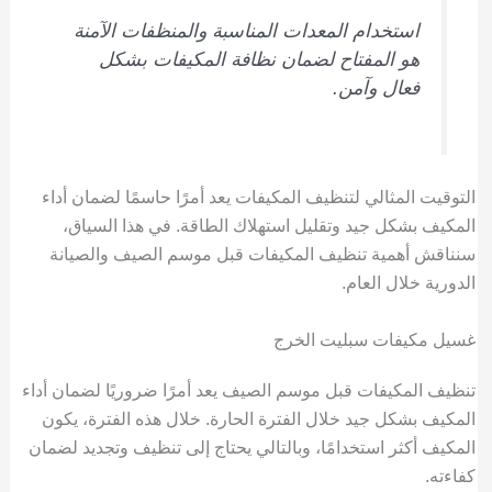
استخدام المعدات المناسبة والمنظفات الآمنة
هو المفتاح لضمان نظافة المكيفات بشكل
فعال وآمن.
التوقيت المثالي لتنظيف المكيفات يعد أمرًا حاسمًا لضمان أداء
المكيف بشكل جيد وتقليل استهلاك الطاقة. في هذا السياق،
سنناقش أهمية تنظيف المكيفات قبل موسم الصيف والصيانة
الدورية خلال العام.
غسيل مكيفات سبليت الخرج
تنظيف المكيفات قبل موسم الصيف يعد أمرًا ضروريًا لضمان أداء
المكيف بشكل جيد خلال الفترة الحارة. خلال هذه الفترة، يكون
المكيف أكثر استخدامًا، وبالتالي يحتاج إلى تنظيف وتجديد لضمان
كفاءته.