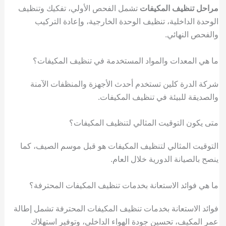
مراحل تنظيف المكيفات
تشمل الفحص الأولي، تفكيك وتنظيف
الوحدة الداخلية، تنظيف الوحدة الخارجية، وإعادة التركيب
والفحص النهائي.
ما هي المعدات والمواد المستخدمة في تنظيف المكيفات؟
شركة الدرة كلين تستخدم أحدث الأجهزة والمنظفات الآمنة
والصديقة للبيئة في تنظيف المكيفات.
متى يكون التوقيت المثالي لتنظيف المكيفات؟
التوقيت المثالي لتنظيف المكيفات هو قبل موسم الصيف، كما
ينصح بالصيانة الدورية خلال العام.
ما هي فوائد الاستعانة بخدمات تنظيف المكيفات المحترفة؟
فوائد الاستعانة بخدمات تنظيف المكيفات المحترفة تشمل إطالة
عمر المكيف، تحسين جودة الهواء الداخلي، وتوفير استهلاك