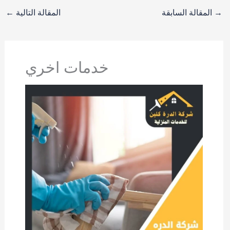
→
المقالة السابقة
المقالة التالية
←
خدمات اخري