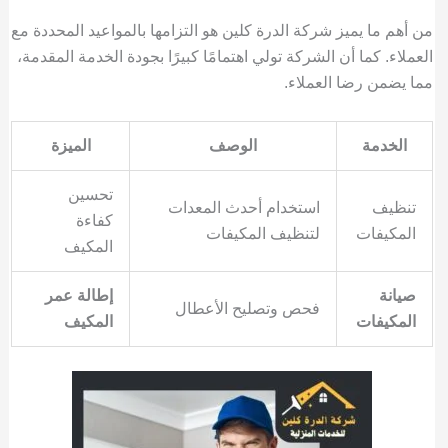
من أهم ما يميز شركة الدرة كلين هو التزامها بالمواعيد المحددة مع
العملاء. كما أن الشركة تولي اهتمامًا كبيرًا بجودة الخدمة المقدمة،
مما يضمن رضا العملاء.
الخدمة
الوصف
الميزة
تحسين
تنظيف
استخدام أحدث المعدات
كفاءة
المكيفات
لتنظيف المكيفات
المكيف
صيانة
إطالة عمر
فحص وتصليح الأعطال
المكيفات
المكيف