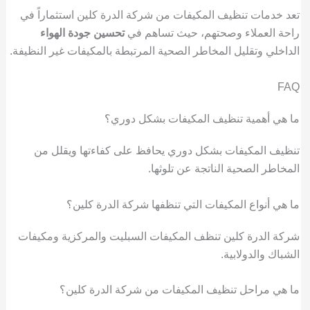
تعد خدمات تنظيف المكيفات من شركة الدرة كلين استثماراً في
راحة العملاء وصحتهم، حيث تساهم في
تحسين جودة الهواء
الداخلي وتقليل المخاطر الصحية المرتبطة بالمكيفات غير النظيفة.
FAQ
ما هي أهمية تنظيف المكيفات بشكل دوري؟
تنظيف المكيفات بشكل دوري يحافظ على كفاءتها ويقلل من
المخاطر الصحية الناتجة عن تلوثها.
ما هي أنواع المكيفات التي تنظفها شركة الدرة كلين؟
شركة الدرة كلين تنظف المكيفات السبليت والمركزية ومكيفات
الشباك والدولابية.
ما هي مراحل تنظيف المكيفات من شركة الدرة كلين؟