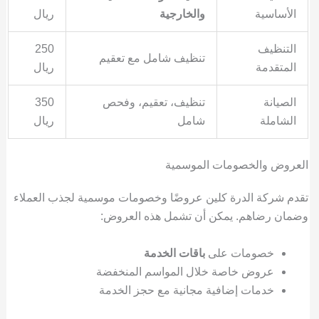
الأساسية
والخارجية
ريال
التنظيف
250
تنظيف شامل مع تعقيم
المتقدمة
ريال
الصيانة
تنظيف، تعقيم، وفحص
350
الشاملة
شامل
ريال
العروض والخصومات الموسمية
تقدم شركة الدرة كلين عروضًا وخصومات موسمية لجذب العملاء
وضمان رضاهم. يمكن أن تشمل هذه العروض:
خصومات على
باقات الخدمة
عروض خاصة خلال المواسم المنخفضة
خدمات إضافية مجانية مع حجز الخدمة