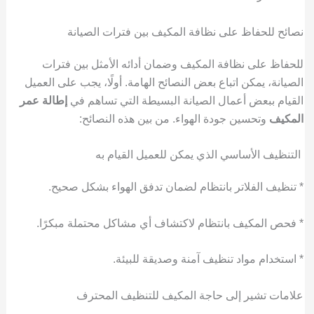
نصائح للحفاظ على نظافة المكيف بين فترات الصيانة
للحفاظ على نظافة المكيف وضمان أدائه الأمثل بين فترات
الصيانة، يمكن اتباع بعض النصائح الهامة. أولًا، يجب على العميل
القيام ببعض أعمال الصيانة البسيطة التي تساهم في
إطالة عمر
المكيف
وتحسين جودة الهواء. من بين هذه النصائح:
التنظيف الأساسي الذي يمكن للعميل القيام به
* تنظيف الفلاتر بانتظام لضمان تدفق الهواء بشكل صحيح.
* فحص المكيف بانتظام لاكتشاف أي مشاكل محتملة مبكرًا.
* استخدام مواد تنظيف آمنة وصديقة للبيئة.
علامات تشير إلى حاجة المكيف للتنظيف المحترف