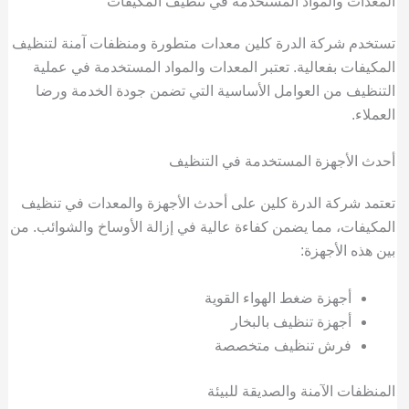
المعدات والمواد المستخدمة في تنظيف المكيفات
تستخدم شركة الدرة كلين معدات متطورة ومنظفات آمنة لتنظيف
المكيفات بفعالية. تعتبر المعدات والمواد المستخدمة في عملية
التنظيف من العوامل الأساسية التي تضمن جودة الخدمة ورضا
العملاء.
أحدث الأجهزة المستخدمة في التنظيف
تعتمد شركة الدرة كلين على أحدث الأجهزة والمعدات في تنظيف
المكيفات، مما يضمن كفاءة عالية في إزالة الأوساخ والشوائب. من
بين هذه الأجهزة:
أجهزة ضغط الهواء القوية
أجهزة تنظيف بالبخار
فرش تنظيف متخصصة
المنظفات الآمنة والصديقة للبيئة