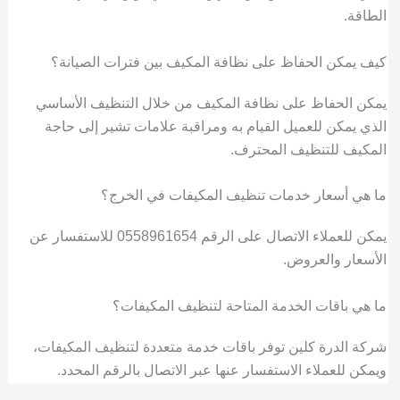
الطاقة.
كيف يمكن الحفاظ على نظافة المكيف بين فترات الصيانة؟
يمكن الحفاظ على نظافة المكيف من خلال التنظيف الأساسي
الذي يمكن للعميل القيام به ومراقبة علامات تشير إلى حاجة
المكيف للتنظيف المحترف.
ما هي أسعار خدمات تنظيف المكيفات في الخرج؟
يمكن للعملاء الاتصال على الرقم 0558961654 للاستفسار عن
الأسعار والعروض.
ما هي باقات الخدمة المتاحة لتنظيف المكيفات؟
شركة الدرة كلين توفر باقات خدمة متعددة لتنظيف المكيفات،
ويمكن للعملاء الاستفسار عنها عبر الاتصال بالرقم المحدد.