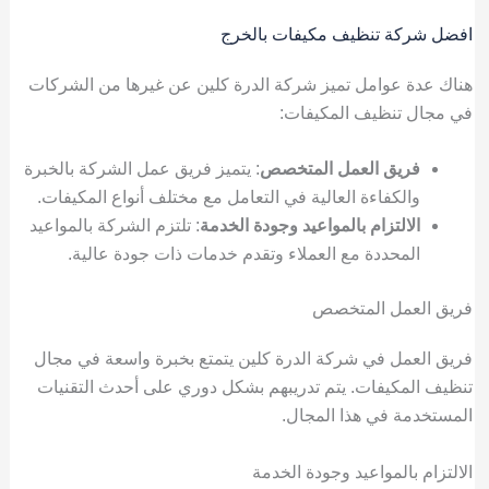
افضل شركة تنظيف مكيفات بالخرج
هناك عدة عوامل تميز شركة الدرة كلين عن غيرها من الشركات
في مجال تنظيف المكيفات:
فريق العمل المتخصص
: يتميز فريق عمل الشركة بالخبرة
والكفاءة العالية في التعامل مع مختلف أنواع المكيفات.
الالتزام بالمواعيد وجودة الخدمة
: تلتزم الشركة بالمواعيد
المحددة مع العملاء وتقدم خدمات ذات جودة عالية.
فريق العمل المتخصص
فريق العمل في شركة الدرة كلين يتمتع بخبرة واسعة في مجال
تنظيف المكيفات. يتم تدريبهم بشكل دوري على أحدث التقنيات
المستخدمة في هذا المجال.
الالتزام بالمواعيد وجودة الخدمة