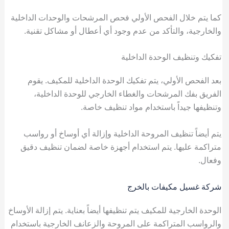
كما يتم خلال الفحص الأولي فحص المرشحات والوحدات الداخلية
والخارجية، والتأكد من عدم وجود أي أعطال أو مشاكل تقنية.
تفكيك وتنظيف الوحدة الداخلية
بعد الفحص الأولي، يتم تفكيك الوحدة الداخلية للمكيف. يقوم
الفريق بفك المرشحات والغطاء الخارجي للوحدة الداخلية،
وتنظيفها جيداً باستخدام مواد تنظيف خاصة.
يتم أيضاً تنظيف المروحة الداخلية وإزالة أي أوساخ أو رواسب
متراكمة عليها. يتم استخدام أجهزة خاصة لضمان تنظيف دقيق
وفعال.
شركة غسيل مكيفات بالخرج
الوحدة الخارجية للمكيف يتم تنظيفها أيضاً بعناية. يتم إزالة الأوساخ
والرواسب المتراكمة على المروحة والزعانف الخارجية باستخدام