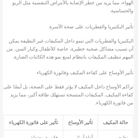
الهواء، مما يزيد من خطر الإصابة بالأمراض التنفسية مثل الربو
والحساسية.
تأثير البكتيريا والفطريات على صحة الأسرة
البكتيريا والفطريات التي تنمو داخل المكيفات غير النظيفة يمكن
أن تسبب مشاكل صحية خطيرة، خاصة للأطفال وكبار السن. من
المهم تنظيف المكيفات بانتظام لمنع نمو هذه الكائنات الضارة.
تأثير الأوساخ على كفاءة المكيف وفاتورة الكهرباء
تراكم الأوساخ داخل المكيف لا يؤثر فقط على الصحة، بل أيضًا على
كفاءة المكيف. المكيفات المتسخة تستهلك طاقة أكبر، مما يزيد
من فاتورة الكهرباء.
حالة المكيف
تأثير الأوساخ
تأثير على فاتورة الكهرباء
نظيف
أداء أمثل
فاتورة معتدلة