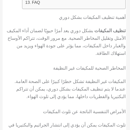
FAQ
أهمية تنظيف المكيفات بشكل دوري
تنظيف المكيفات
بشكل دوري يعد أمرًا حيويًا لضمان أداء المكيف
الأمثل وتقليل المخاطر الصحية. مع مرور الوقت، تتراكم الأوساخ
والغبار داخل المكيفات، مما يؤثر على جودة الهواء ويزيد من
استهلاك الطاقة.
المخاطر الصحية للمكيفات غير النظيفة
المكيفات غير النظيفة تشكل خطرًا كبيرًا على الصحة العامة.
عندما لا يتم تنظيف المكيفات بشكل دوري، يمكن أن تتراكم
البكتيريا والفطريات داخلها، مما يؤدي إلى تلوث الهواء.
الأمراض التنفسية الناتجة عن تلوث المكيفات
تلوث المكيفات يمكن أن يؤدي إلى انتشار الجراثيم والبكتيريا في