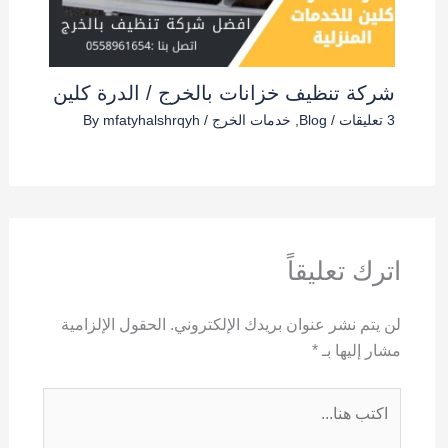
شركة تنظيف خزانات بالخرج / الدرة كلين
3 تعليقات
/
Blog
,
خدمات الخرج
/ By
mfatyhalshrqyh
اترك تعليقاً
لن يتم نشر عنوان بريدك الإلكتروني.
الحقول الإلزامية
مشار إليها بـ
*
اكتب
هنا...