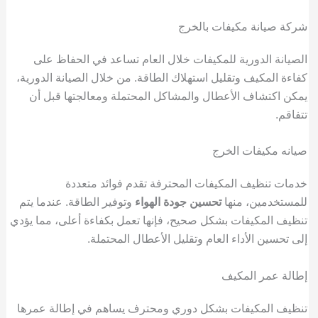
شركة صيانة مكيفات بالخرج
الصيانة الدورية للمكيفات خلال العام تساعد في الحفاظ على
كفاءة المكيف وتقليل استهلاك الطاقة. من خلال الصيانة الدورية،
يمكن اكتشاف الأعطال والمشاكل المحتملة ومعالجتها قبل أن
تتفاقم.
صيانه مكيفات الخرج
خدمات تنظيف المكيفات المحترفة تقدم فوائد متعددة
للمستخدمين، منها
تحسين جودة الهواء
وتوفير الطاقة. عندما يتم
تنظيف المكيفات بشكل صحيح، فإنها تعمل بكفاءة أعلى، مما يؤدي
إلى تحسين الأداء العام وتقليل الأعطال المحتملة.
إطالة عمر المكيف
تنظيف المكيفات بشكل دوري ومحترف يساهم في إطالة عمرها