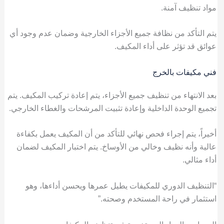
مواد تنظيف آمنة.
يتم التأكد من نظافة جميع الأجزاء الخارجية وضمان عدم وجود أي
عوائق قد تؤثر على أداء المكيف.
فني مكيفات بالخرج
بعد الانتهاء من تنظيف جميع الأجزاء، يتم إعادة تركيب المكيف. يتم
تجميع الوحدة الداخلية وإعادة تثبيت المرشحات والغطاء الخارجي.
أخيراً، يتم إجراء فحص نهائي للتأكد من أن المكيف يعمل بكفاءة
عالية وأنه نظيف وخالي من الأوساخ. يتم اختبار المكيف لضمان
أداء مثالي.
“التنظيف الدوري للمكيفات يطيل عمرها ويحسن أداءها، وهو
استثمار في راحة المستخدم وصحته.”