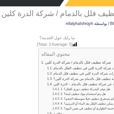
يف فلل بالدمام / شركة الدرة كلين
B
/ بواسطة
mfatyhalshrqyh
ما رايك حول الخدمة؟
]
3
Average:
5
[Total:
محتوي المقاله
شركة تنظيف فلل بالدمام / شركة الدرة كلين
شركة الدرة كلين في تنظيف الفلل بالدمام
ات شركة الدرة كلين في تنظيف فلل الدمام
 تنظيف فلل بالدمام من شركة الدرة كلين؟
ة عن شركة تنظيف فلل بالدمام – الدرة كلين
1. هل توفر الشركة تنظيف دوري للفلل؟
2. هل يتم استخدام مواد تنظيف آمنة؟
. كم يستغرق تنظيف فيلا متوسطة الحجم؟
ل يمكن تنظيف الفلل بعد البناء أو الترميم؟
ن خدمة الطوارئ أو تنظيف في نفس اليوم؟
خلاصة