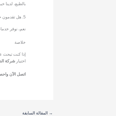
بالطبع، لدينا خ
5. هل تقدمون خدمة الطوارئ أو تنظيف في نفس اليوم؟
نعم، نوفر خدمات
خلاصة
إذا كنت تبحث 
اختيار
شركة الد
اتصل الآن واحص
→
المقالة السابقة