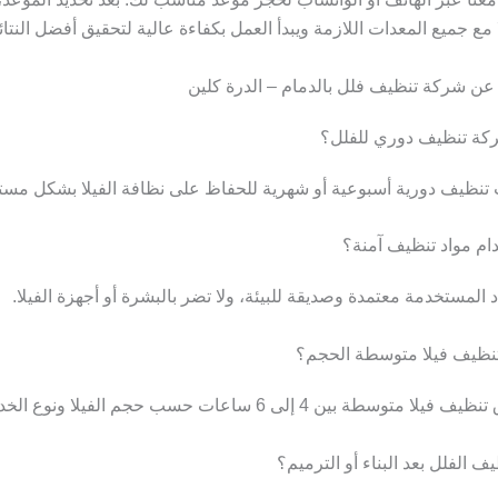
 مع جميع المعدات اللازمة ويبدأ العمل بكفاءة عالية لتحقيق أفضل النتائ
 عن شركة تنظيف فلل بالدمام – الدرة كلين
ت تنظيف دورية أسبوعية أو شهرية للحفاظ على نظافة الفيلا بشكل مست
 المستخدمة معتمدة وصديقة للبيئة، ولا تضر بالبشرة أو أجهزة الفيلا.
 بين 4 إلى 6 ساعات حسب حجم الفيلا ونوع الخدمات المطلوبة.