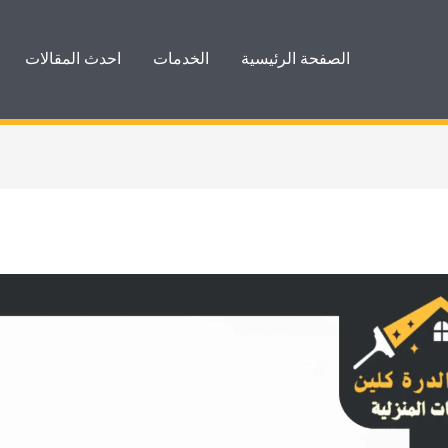
الصفحة الرئيسية
الخدمات
احدث المقالات