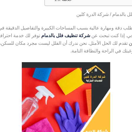
 بالدمام / شركة الدرة كلين
طلب دقة ومهارة عالية بسبب المساحات الكبيرة والتفاصيل الدقيقة في
جي. إذا كنت تبحث عن
شركة تنظيف فلل بالدمام
توفر لك خدمة احترافي
ن
تقدم لك الحل الأمثل. نحن ندرك أن الفلل ليست مجرد مكان للسكن
تك في الراحة والنظافة التامة.