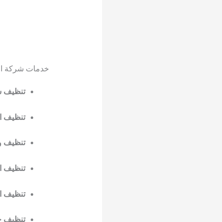
خدمات شركة الد
تنظيف ش
تنظيف ا
تنظيف و
تنظيف ا
تنظيف ال
تنظيف خز