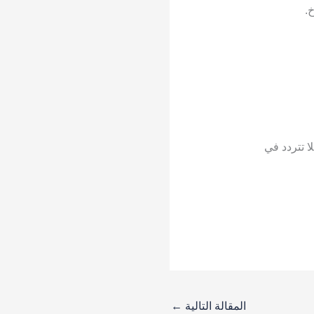
.
ا تتردد في
المقالة التالية
←