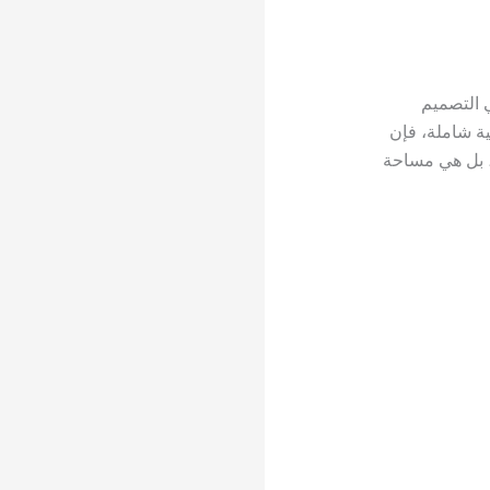
 التصميم
ة شاملة، فإن
، بل هي مساحة