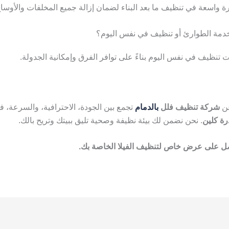
برة واسعة في تنظيف ما بعد البناء لضمان إزالة جميع المخلفات والأوساخ
 تنظيف في نفس اليوم بناءً على توافر الفرق وإمكانية الجدولة.
عن
شركة تنظيف فلل
بالدمام
تجمع بين الجودة، الاحترافية، والسرعة، فل
رة كلين
. نحن نضمن لك بيئة نظيفة وصحية تليق ببيتك وتريح بالك.
ل على عرض خاص لتنظيف الفيلا الخاصة بك.