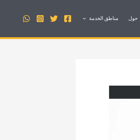
حول
مناطق الخدمة