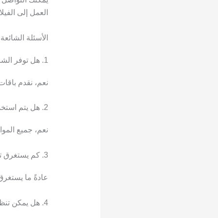
العمل إلى الفيلا
الأسئلة الشائعة
1. هل توفر الشركة تنظيف دوري للفلل؟
نعم، نقدم باقا
2. هل يتم استخدام مواد تنظيف آمنة؟
نعم، جميع المواد
3. كم يستغرق تنظيف فيلا متوسطة الحجم؟
عادةً ما يستغرق تنظيف فيلا متوسطة
4. هل يمكن تنظيف الفلل بعد البناء أو الترميم؟