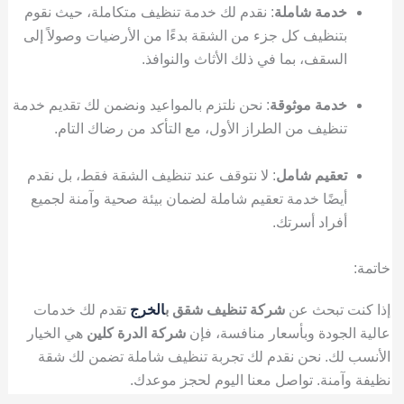
خدمة شاملة
: نقدم لك خدمة تنظيف متكاملة، حيث نقوم
بتنظيف كل جزء من الشقة بدءًا من الأرضيات وصولاً إلى
السقف، بما في ذلك الأثاث والنوافذ.
خدمة موثوقة
: نحن نلتزم بالمواعيد ونضمن لك تقديم خدمة
تنظيف من الطراز الأول، مع التأكد من رضاك التام.
تعقيم شامل
: لا نتوقف عند تنظيف الشقة فقط، بل نقدم
أيضًا خدمة تعقيم شاملة لضمان بيئة صحية وآمنة لجميع
أفراد أسرتك.
خاتمة:
إذا كنت تبحث عن
شركة تنظيف شقق ب
الخرج
تقدم لك خدمات
عالية الجودة وبأسعار منافسة، فإن
شركة الدرة كلين
هي الخيار
الأنسب لك. نحن نقدم لك تجربة تنظيف شاملة تضمن لك شقة
نظيفة وآمنة. تواصل معنا اليوم لحجز موعدك.