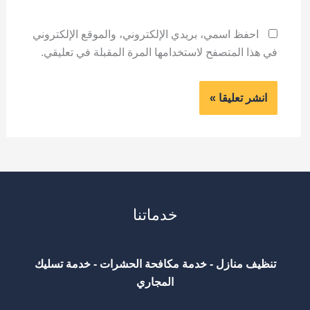
احفظ اسمي، بريدي الإلكتروني، والموقع الإلكتروني
في هذا المتصفح لاستخدامها المرة المقبلة في تعليقي.
خدماتنا
تنظيف منازل - خدمة مكافحة الحشرات - خدمة تسليك
المجاري