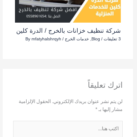
شركة تنظيف خزانات بالخرج / الدرة كلين
3 تعليقات
/
Blog
,
خدمات الخرج
/ By
mfatyhalshrqyh
اترك تعليقاً
لن يتم نشر عنوان بريدك الإلكتروني.
الحقول الإلزامية
مشار إليها بـ
*
اكتب
هنا...