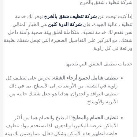
شركة تنظيف شقق بالخرج
إذا كنت تبحث عن
شركة تنظيف شقق بالخرج
توفر لك خدمة
تنظيف عالية الجودة، فإن
شركة الدرة كلين
هي الخيار المثالي.
نحن نقدم لك خدمة تنظيف متكاملة لخلق بيئة صحية وآمنة داخل
شقتك، مع التركيز على التفاصيل الصغيرة التي تجعل شقتك نظيفة
ورائعة في كل زاوية.
خدمات تنظيف الشقق التي نقدمها:
تنظيف شامل لجميع أرجاء الشقة
: نحرص على تنظيف كل
زاوية في الشقة، من الأرضيات إلى الأسطح، بما في ذلك
تنظيف النوافذ والجدران. هدفنا هو جعل شقتك خالية من
الأتربة والأوساخ.
تنظيف الحمام والمطبخ
: المطبخ والحمام هما من أكثر
الأماكن عرضة للبكتيريا والدهون. لذا نستخدم مواد تنظيف
خاصة لتطهير هذه الأماكن بشكل فعال، مما يضمن لك بيئة