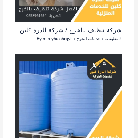
شركة تنظيف بالخرج / شركة الدرة كلين
2 تعليقات
/
خدمات الخرج
/ By
mfatyhalshrqyh