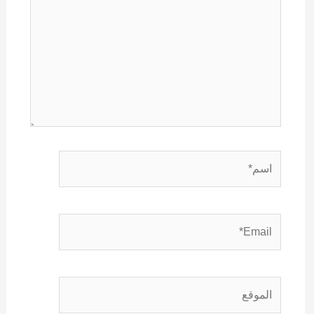
اسم*
Email*
الموقع