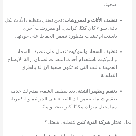
صحية.
تنظيف الأثاث والمفروشات
: نحن نعتني بتنظيف الأثاث بكل
دقة، سواء كان كنبًا، كراسي، أو مفروشات أخرى،
باستخدام تقنيات متطورة تضمن الحفاظ على جودتها.
تنظيف السجاد والموكيت
: نعمل على تنظيف السجاد
والموكيت باستخدام أحدث المعدات لضمان إزالة الأوساخ
العميقة والبقع التي قد تكون صعبة الإزالة بالطرق
التقليدية.
تعقيم وتطهير الشقة
: بعد تنظيف الشقة، نقدم لك خدمة
تعقيم شاملة تضمن لك القضاء على الجراثيم والبكتيريا،
مما يجعل منزلك مكانًا أكثر صحة وآمانًا.
لماذا تختار
شركة الدرة كلين
لتنظيف شقتك؟