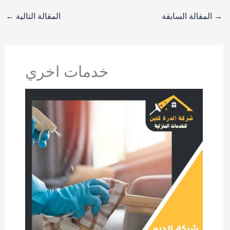
→
المقالة السابقة
المقالة التالية
←
خدمات اخري