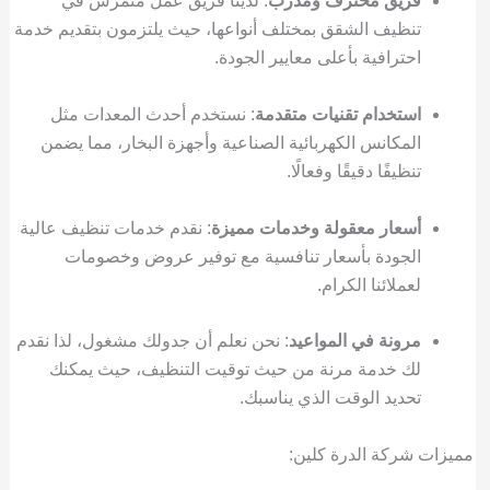
فريق محترف ومدرب
: لدينا فريق عمل متمرس في
تنظيف الشقق بمختلف أنواعها، حيث يلتزمون بتقديم خدمة
احترافية بأعلى معايير الجودة.
استخدام تقنيات متقدمة
: نستخدم أحدث المعدات مثل
المكانس الكهربائية الصناعية وأجهزة البخار، مما يضمن
تنظيفًا دقيقًا وفعالًا.
أسعار معقولة وخدمات مميزة
: نقدم خدمات تنظيف عالية
الجودة بأسعار تنافسية مع توفير عروض وخصومات
لعملائنا الكرام.
مرونة في المواعيد
: نحن نعلم أن جدولك مشغول، لذا نقدم
لك خدمة مرنة من حيث توقيت التنظيف، حيث يمكنك
تحديد الوقت الذي يناسبك.
مميزات شركة الدرة كلين: