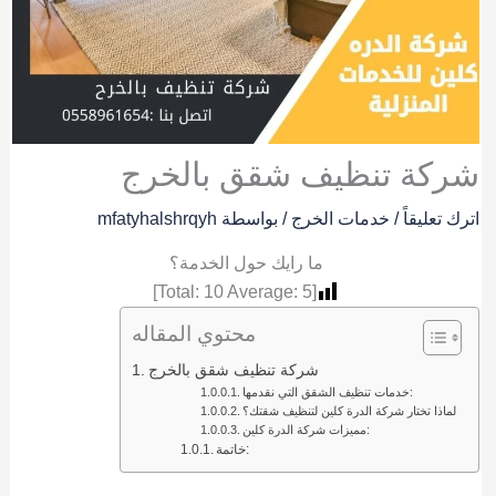
شركة تنظيف شقق بالخرج
اترك تعليقاً
/
خدمات الخرج
/ بواسطة
mfatyhalshrqyh
ما رايك حول الخدمة؟
]
10
Average:
5
[Total:
محتوي المقاله
شركة تنظيف شقق بالخرج
خدمات تنظيف الشقق التي نقدمها:
لماذا تختار شركة الدرة كلين لتنظيف شقتك؟
مميزات شركة الدرة كلين:
خاتمة: