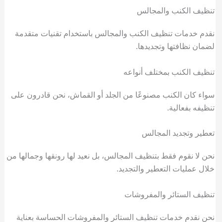
تنظيف الكنب والمجالس
نقدم خدمات تنظيف الكنب والمجالس باستخدام تقنيات متقدمة
لضمان نظافتها وتجديدها.
تنظيف الكنب بمختلف أنواعه
سواء كان الكنب مصنوعًا من الجلد أو القماش، نحن قادرون على
تنظيفه بفعالية.
تعطير وتجديد المجالس
نحن لا نقوم فقط بتنظيف المجالس، بل نعيد لها رونقها وجمالها من
خلال عمليات التعطير والتجديد.
تنظيف الستائر والمفروشات
نحن نقدم خدمات تنظيف الستائر والمفروشات الحساسة بعناية