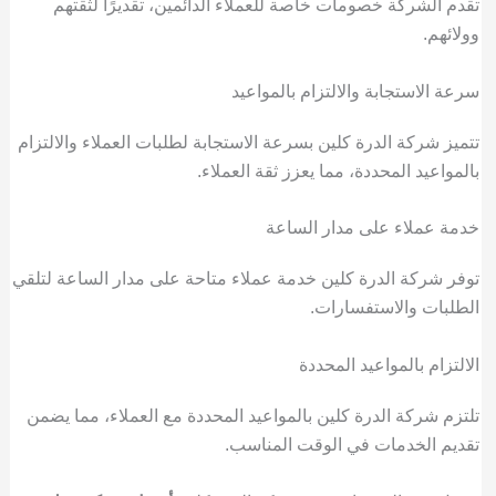
تقدم الشركة خصومات خاصة للعملاء الدائمين، تقديرًا لثقتهم
وولائهم.
سرعة الاستجابة والالتزام بالمواعيد
تتميز شركة الدرة كلين بسرعة الاستجابة لطلبات العملاء والالتزام
بالمواعيد المحددة، مما يعزز ثقة العملاء.
خدمة عملاء على مدار الساعة
توفر شركة الدرة كلين خدمة عملاء متاحة على مدار الساعة لتلقي
الطلبات والاستفسارات.
الالتزام بالمواعيد المحددة
تلتزم شركة الدرة كلين بالمواعيد المحددة مع العملاء، مما يضمن
تقديم الخدمات في الوقت المناسب.