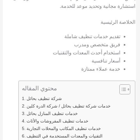
استشارة مجانية وتحديد موعد للخدمة.
الخلاصة الرئيسية
تقديم خدمات تنظيف شاملة
فريق متخصص ومدرب
استخدام أحدث المعدات والتقنيات
أسعار تنافسية
خدمة عملاء ممتازة
محتوي المقاله
شركة تنظيف بحائل
خدمات شركة تنظيف بحائل / شركة الدرة كلين
خدمات تنظيف المنازل بحائل
خدمات تنظيف المفروشات والأثاث
خدمات تنظيف المكاتب والمحلات التجارية
التقنيات والمعدات المستخدمة في التنظيف