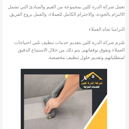
تعمل شركة الدرة كلين بمجموعة من القيم والمبادئ التي تشمل
الالتزام بالجودة، والاحترام الكامل للعملاء، والعمل بروح الفريق.
التزامنا تجاه العملاء
تلتزم شركة الدرة كلين بتقديم خدمات تنظيف تلبي احتياجات
العملاء وتفوق توقعاتهم. يتم ذلك من خلال الاستماع الدقيق
لمتطلباتهم وتقديم حلول تنظيف مخصصة.