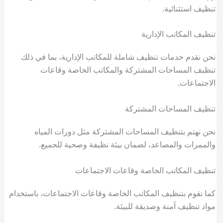
تنظيف استثنائية.
تنظيف المكاتب الإدارية
نحن نقدم خدمات تنظيف شاملة للمكاتب الإدارية، بما في ذلك
تنظيف المساحات المشتركة والمكاتب الخاصة وقاعات
الاجتماعات.
تنظيف المساحات المشتركة
نحن نهتم بتنظيف المساحات المشتركة مثل دورات المياه
والممرات والمصاعد، لضمان بيئة نظيفة وصحية للجميع.
تنظيف المكاتب الخاصة وقاعات الاجتماعات
كما نقوم بتنظيف المكاتب الخاصة وقاعات الاجتماعات، باستخدام
مواد تنظيف آمنة وصديقة للبيئة.