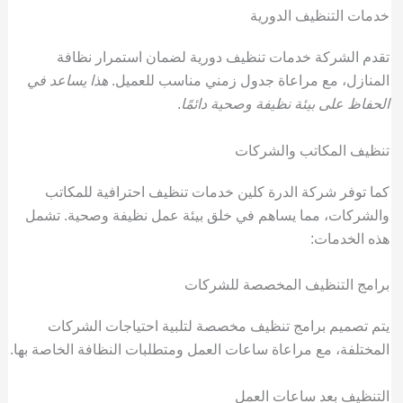
خدمات التنظيف الدورية
تقدم الشركة خدمات تنظيف دورية لضمان استمرار نظافة
المنازل، مع مراعاة جدول زمني مناسب للعميل.
هذا يساعد في
الحفاظ على بيئة نظيفة وصحية دائمًا
.
تنظيف المكاتب والشركات
كما توفر شركة الدرة كلين خدمات تنظيف احترافية للمكاتب
والشركات، مما يساهم في خلق بيئة عمل نظيفة وصحية. تشمل
هذه الخدمات:
برامج التنظيف المخصصة للشركات
يتم تصميم برامج تنظيف مخصصة لتلبية احتياجات الشركات
المختلفة، مع مراعاة ساعات العمل ومتطلبات النظافة الخاصة بها.
التنظيف بعد ساعات العمل