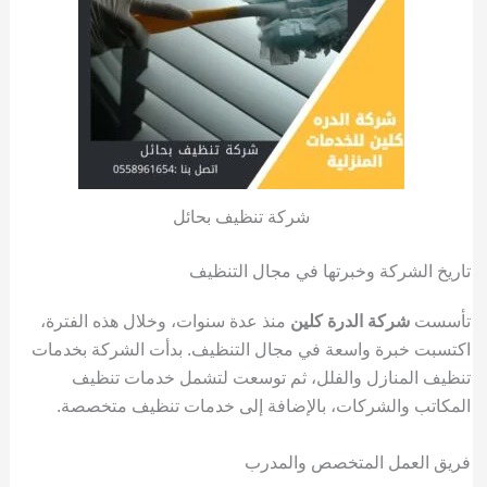
شركة تنظيف بحائل
تاريخ الشركة وخبرتها في مجال التنظيف
تأسست
شركة الدرة كلين
منذ عدة سنوات، وخلال هذه الفترة،
اكتسبت خبرة واسعة في مجال التنظيف. بدأت الشركة بخدمات
تنظيف المنازل والفلل، ثم توسعت لتشمل خدمات تنظيف
المكاتب والشركات، بالإضافة إلى خدمات تنظيف متخصصة.
فريق العمل المتخصص والمدرب