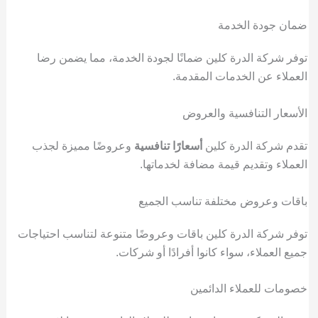
ضمان جودة الخدمة
توفر شركة الدرة كلين ضمانًا لجودة الخدمة، مما يضمن رضا
العملاء عن الخدمات المقدمة.
الأسعار التنافسية والعروض
تقدم شركة الدرة كلين
أسعارًا تنافسية
وعروضًا مميزة لجذب
العملاء وتقديم قيمة مضافة لخدماتها.
باقات وعروض مختلفة تناسب الجميع
توفر شركة الدرة كلين باقات وعروضًا متنوعة لتناسب احتياجات
جميع العملاء، سواء كانوا أفرادًا أو شركات.
خصومات للعملاء الدائمين