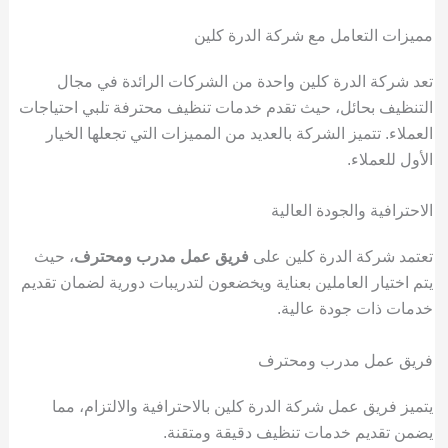
مميزات التعامل مع شركة الدرة كلين
تعد شركة الدرة كلين واحدة من الشركات الرائدة في مجال
التنظيف بحائل، حيث تقدم خدمات تنظيف محترفة تلبي احتياجات
العملاء. تتميز الشركة بالعديد من المميزات التي تجعلها الخيار
الأول للعملاء.
الاحترافية والجودة العالية
تعتمد شركة الدرة كلين على
فريق عمل مدرب ومحترف
، حيث
يتم اختيار العاملين بعناية ويخضعون لتدريبات دورية لضمان تقديم
خدمات ذات جودة عالية.
فريق عمل مدرب ومحترف
يتميز فريق عمل شركة الدرة كلين بالاحترافية والالتزام، مما
يضمن تقديم خدمات تنظيف دقيقة ومتقنة.