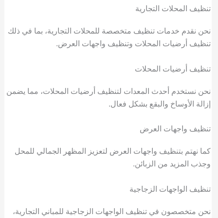
تنظيف المحلات التجارية
نحن نقدم خدمات تنظيف متخصصة للمحلات التجارية، بما في ذلك
تنظيف أرضيات المحلات وتنظيف واجهات العرض.
تنظيف أرضيات المحلات
نحن نستخدم أحدث المعدات لتنظيف أرضيات المحلات، مما يضمن
إزالة الأوساخ والبقع بشكل فعال.
تنظيف واجهات العرض
كما نهتم بتنظيف واجهات العرض لتعزيز المظهر الجمالي للمحل
وجذب المزيد من الزبائن.
تنظيف الواجهات الزجاجية
نحن متخصصون في تنظيف الواجهات الزجاجية للمباني التجارية،