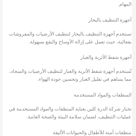
المهام.
أجهزة التنظيف بالبخار
تستخدم أجهزة التنظيف بالبخار لتنظيف الأرضيات والمفروشات
بفعالية، حيث تعمل على إزالة الأوساخ والبقع بسهولة.
أجهزة شفط الأتربة والغبار
تُستخدم أجهزة شفط الأتربة والغبار لتنظيف الأرضيات والسجاد،
مما يساهم في تقليل الغبار وتحسين جودة الهواء.
المنظفات والمواد المستخدمة
تختار شركة الدرة كلين بعناية المنظفات والمواد المستخدمة في
عمليات التنظيف، لضمان سلامة البيئة والصحة العامة.
منظفات آمنة للأطفال والحيوانات الأليفة