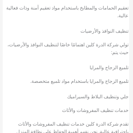
تعقيم الحمامات والمطابخ باستخدام مواد تعقيم آمنة وذات فعالية
عالية.
تنظيف النوافذ والأرضيات
تولي شركة الدرة كلين اهتمامًا خاصًا لتنظيف النوافذ والأرضيات،
حيث يتم:
تلميع الزجاج والمرايا
تلميع الزجاج والمرايا باستخدام مواد تلميع متخصصة.
جلي وتنظيف البلاط والسيراميك
خدمات تنظيف المفروشات والأثاث
تقدم شركة الدرة كلين خدمات تنظيف المفروشات والأثاث
باحترافية عالية. نحن نفهم أهمية الحفاظ على نظافة المنزل