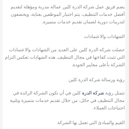
يضم فريق عمل شركة الدرة كلين عمالة مدربة ومؤهلة لتقديم
أفضل خدمات التنظيف. يتم اختيار الموظفين بعناية، ويخضعون
لتدريبات دورية لضمان تقديم خدمات متميزة.
الشهادات والاعتمادات
حصلت شركة الدرة كلين على العديد من الشهادات والاعتمادات
التي تثبت كفاءتها في مجال التنظيف. هذه الشهادات تعكس التزام
الشركة بأعلى معايير الجودة.
رؤية ورسالة شركة الدرة كلين
تتمثل رؤية
شركة الدرة
كلين في أن تكون الشركة الرائدة في
مجال التنظيف في حائل، من خلال تقديم خدمات متميزة وتلبية
احتياجات العملاء.
القيم والمبادئ التي تعمل بها الشركة