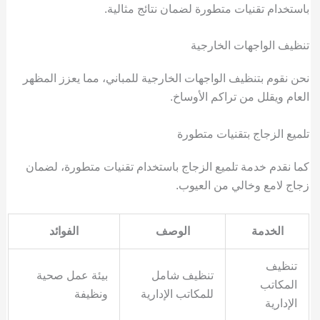
باستخدام تقنيات متطورة لضمان نتائج مثالية.
تنظيف الواجهات الخارجية
نحن نقوم بتنظيف الواجهات الخارجية للمباني، مما يعزز المظهر
العام ويقلل من تراكم الأوساخ.
تلميع الزجاج بتقنيات متطورة
كما نقدم خدمة تلميع الزجاج باستخدام تقنيات متطورة، لضمان
زجاج لامع وخالي من العيوب.
الخدمة
الوصف
الفوائد
تنظيف
تنظيف شامل
بيئة عمل صحية
المكاتب
للمكاتب الإدارية
ونظيفة
الإدارية