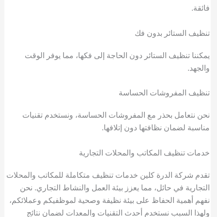
فائقة.
تنظيف الستائر بدون فك
يمكننا تنظيف الستائر دون الحاجة إلى فكها، مما يوفر الوقت
والجهد.
تنظيف المفروشات الحساسة
نحن نتعامل بحذر مع المفروشات الحساسة، ونستخدم تقنيات
مناسبة لضمان نظافتها دون إتلافها.
خدمات تنظيف المكاتب والمحلات التجارية
تقدم شركة الدرة كلين خدمات تنظيف متكاملة للمكاتب والمحلات
التجارية في حائل، مما يعزز بيئة العمل والنشاط التجاري. نحن
نفهم أهمية الحفاظ على بيئة نظيفة وصحية لموظفيكم وعملائكم،
ولهذا السبب نستخدم أحدث التقنيات والمعدات لضمان نتائج