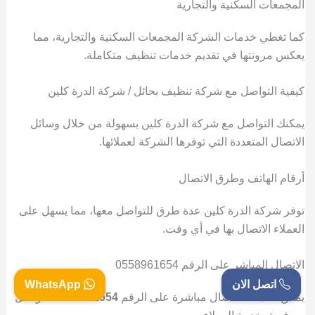
المجمعات السكنية والتجارية
كما تغطي خدمات الشركة المجمعات السكنية والتجارية، مما
يعكس مرونتها في تقديم خدمات تنظيف متكاملة.
كيفية التواصل مع شركة تنظيف بحائل / شركة الدرة كلين
يمكنك التواصل مع شركة الدرة كلين بسهولة من خلال وسائل
الاتصال المتعددة التي توفرها الشركة لعملائها.
أرقام الهاتف وطرق الاتصال
توفر شركة الدرة كلين عدة طرق للتواصل معها، مما يسهل على
العملاء الاتصال بها في أي وقت.
الاتصال المباشر على الرقم 0558961654
اتصل الان
WhatsApp
يمكن للعملاء الاتصال مباشرة على الرقم
0558961654
للتواصل