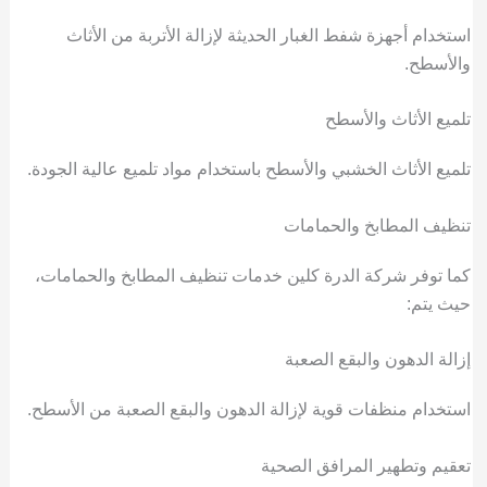
استخدام أجهزة شفط الغبار الحديثة لإزالة الأتربة من الأثاث
والأسطح.
تلميع الأثاث والأسطح
تلميع الأثاث الخشبي والأسطح باستخدام مواد تلميع عالية الجودة.
تنظيف المطابخ والحمامات
كما توفر شركة الدرة كلين خدمات تنظيف المطابخ والحمامات،
حيث يتم:
إزالة الدهون والبقع الصعبة
استخدام منظفات قوية لإزالة الدهون والبقع الصعبة من الأسطح.
تعقيم وتطهير المرافق الصحية