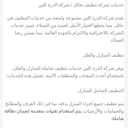
خدمات شركة تنظيف بحائل / شركة الدرة كلين
تقدم شركة الدرة كلين مجموعة واسعة من خدمات التنظيف في
حائل، مما يجعلها الخيار الأمثل للعديد من العملاء. تتميز خدمات
الشركة بالاحترافية والالتزام بالجودة العالية، مما يضمن رضا
العملاء.
تنظيف المنازل والفلل
توفر شركة الدرة كلين خدمات تنظيف شاملة للمنازل والفلل،
باستخدام أحدث المعدات والمنظفات الآمنة. تشمل هذه الخدمات:
التنظيف الشامل للمنازل
يتم تنظيف جميع أجزاء المنزل بدقة، بما في ذلك الغرف والمطابخ
والحمامات والأرضيات.
يتم استخدام تقنيات متقدمة لضمان نظافة
شاملة
.