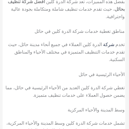
بفضل هذه المميزات، تعد شركة الدرة كلين
أفضل شركة تنظيف
بحائل
، حيث تقدم خدمات تنظيف شاملة ومتكاملة بجودة عالية
واحترافية.
مناطق تغطية خدمات شركة الدرة كلين في حائل
تخدم
شركة
الدرة كلين العملاء في جميع أنحاء مدينة حائل، حيث
تقدم خدمات التنظيف المتميزة في مختلف الأحياء والمناطق
السكنية.
الأحياء الرئيسية في حائل
تغطي شركة الدرة كلين العديد من الأحياء الرئيسية في حائل، مما
يضمن حصول العملاء على خدمات تنظيف متميزة.
وسط المدينة والأحياء المركزية
تشمل خدمات شركة الدرة كلين وسط المدينة والأحياء المركزية،