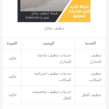
تنظيف بحائل
الخدمة
الوصف
الجودة
تنظيف
خدمات تنظيف شاملة
عالية
المنازل
للمنازل
تنظيف
خدمات تنظيف احترافية
عالية
المكاتب
للمكاتب
خدمات تنظيف متخصصة
تنظيف الفلل
عالية
للفلل