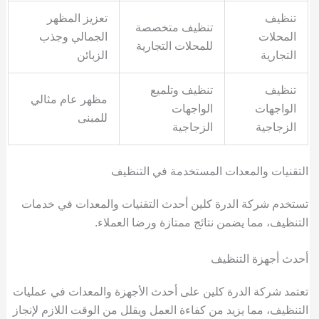
تنظيف
تعزيز المظهر
تنظيف متخصصة
المحلات
الجمالي وجذب
للمحلات التجارية
التجارية
الزبائن
تنظيف
تنظيف وتلميع
مظهر عام مثالي
الواجهات
الواجهات
للمبنى
الزجاجية
الزجاجية
التقنيات والمعدات المستخدمة في التنظيف
تستخدم شركة الدرة كلين أحدث التقنيات والمعدات في خدمات
التنظيف، مما يضمن نتائج ممتازة ورضا العملاء.
أحدث أجهزة التنظيف
تعتمد شركة الدرة كلين على أحدث الأجهزة والمعدات في عمليات
التنظيف، مما يزيد من كفاءة العمل ويقلل من الوقت اللازم لإنجاز