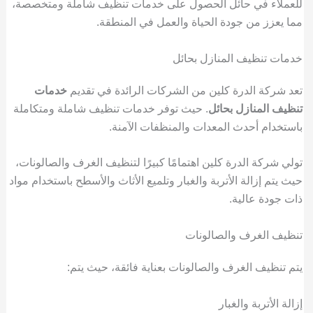
للعملاء في حائل الحصول على خدمات تنظيف شاملة ومتخصصة،
مما يعزز من جودة الحياة والعمل في المنطقة.
خدمات تنظيف المنازل بحائل
تعد شركة الدرة كلين من الشركات الرائدة في تقديم
خدمات
تنظيف المنازل بحائل
. حيث توفر خدمات تنظيف شاملة ومتكاملة
باستخدام أحدث المعدات والمنظفات الآمنة.
تولي شركة الدرة كلين اهتمامًا كبيرًا لتنظيف الغرف والصالونات،
حيث يتم إزالة الأتربة والغبار وتلميع الأثاث والأسطح باستخدام مواد
ذات جودة عالية.
تنظيف الغرف والصالونات
يتم تنظيف الغرف والصالونات بعناية فائقة، حيث يتم:
إزالة الأتربة والغبار