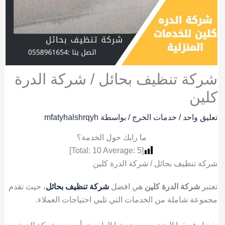
شركة تنظيف بحائل / شركة الدرة
كلين
تعليق واحد
/
خدمات الخرج
/ بواسطة
mfatyhalshrqyh
ما رايك حول الخدمة؟
]
10
Average:
5
[Total:
شركة تنظيف بحائل / شركة الدرة كلين
تعتبر
شركة الدرة كلين
هي افضل
شركة تنظيف بحائل
، حيث تقدم
مجموعة شاملة من الخدمات التي تلبي احتياجات العملاء.