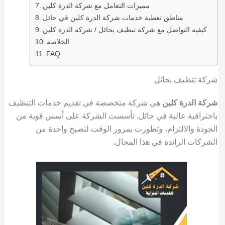
مميزات التعامل مع شركة الدرة كلين
مناطق تغطية خدمات شركة الدرة كلين في حائل
كيفية التواصل مع شركة تنظيف بحائل / شركة الدرة كلين
الخلاصة
FAQ
شركة تنظيف بحائل
شركة الدرة كلين
هي شركة متخصصة في تقديم خدمات التنظيف
باحترافية عالية في حائل. تأسست الشركة على أسس قوية من
الجودة والالتزام، وتطورت بمرور الوقت لتصبح واحدة من
الشركات الرائدة في هذا المجال.