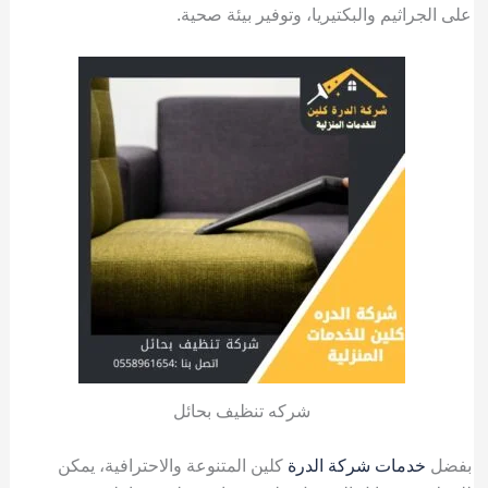
على الجراثيم والبكتيريا، وتوفير بيئة صحية.
شركه تنظيف بحائل
بفضل
خدمات شركة الدرة
كلين المتنوعة والاحترافية، يمكن