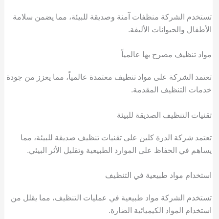
تستخدم الشركة منظفات آمنة وصديقة للبيئة، مما يضمن سلامة
الأطفال والحيوانات الأليفة.
مواد تنظيف مصرح بها عالمياً
تعتمد الشركة على مواد تنظيف معتمدة عالمياً، مما يعزز من جودة
خدمات التنظيف المقدمة.
تقنيات التنظيف الصديقة للبيئة
تعتمد شركة الدرة كلين على تقنيات تنظيف صديقة للبيئة، مما
يساهم في الحفاظ على الموارد الطبيعية وتقليل الأثر البيئي.
استخدام مواد طبيعية في التنظيف
تستخدم الشركة مواد طبيعية في عمليات التنظيف، مما يقلل من
استخدام المواد الكيميائية الضارة.