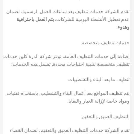
تقدم الشركة خدمات تنظيف بعد ساعات العمل الرسمية، لضمان
عدم تعطيل الأنشطة اليومية للشركات.
يتم العمل باحترافية
وهدوء
.
خدمات تنظيف متخصصة
إضافة إلى خدمات التنظيف العامة، توفر شركة الدرة كلين خدمات
تنظيف متخصصة لتلبية احتياجات محددة. تشمل هذه الخدمات:
تنظيف ما بعد البناء والتشطيبات
يتم تنظيف المواقع بعد أعمال البناء والتشطيب، باستخدام تقنيات
ومواد خاصة لإزالة الغبار والبقايا.
التنظيف العميق والتعقيم
تقدم الشركة خدمات التنظيف العميق والتعقيم، لضمان القضاء