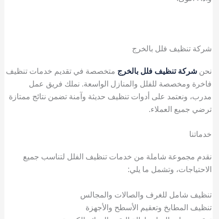
شركة تنظيف فلل بالخرج
نحن
شركة تنظيف فلل بالخرج
متخصصة في تقديم خدمات تنظيف
فاخرة ومخصصة للفلل والمنازل الواسعة. نملك فريق عمل
مدرب، ونعتمد على أدوات تنظيف حديثة وآمنة تضمن نتائج ممتازة
ترضي جميع العملاء.
خدماتنا
نقدم مجموعة شاملة من خدمات تنظيف الفلل لتناسب جميع
الاحتياجات، وتشمل ما يلي:
تنظيف شامل للغرف والصالات والمجالس
تنظيف المطابخ وتعقيم الأسطح والأجهزة