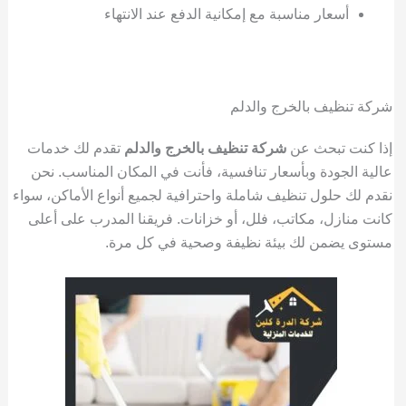
أسعار مناسبة مع إمكانية الدفع عند الانتهاء
شركة تنظيف بالخرج والدلم
إذا كنت تبحث عن
شركة تنظيف بالخرج والدلم
تقدم لك خدمات
عالية الجودة وبأسعار تنافسية، فأنت في المكان المناسب. نحن
نقدم لك حلول تنظيف شاملة واحترافية لجميع أنواع الأماكن، سواء
كانت منازل، مكاتب، فلل، أو خزانات. فريقنا المدرب على أعلى
مستوى يضمن لك بيئة نظيفة وصحية في كل مرة.