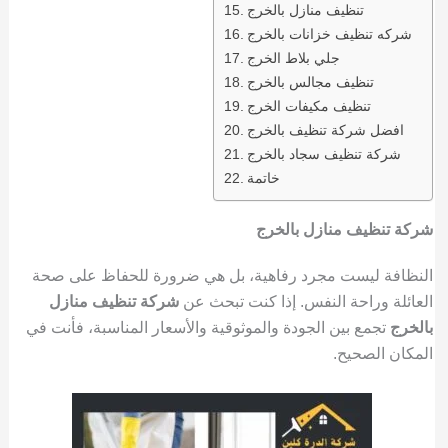
تنظيف منازل بالخرج
شركه تنظيف خزانات بالخرج
جلي بلاط الخرج
تنظيف مجالس بالخرج
تنظيف مكيفات الخرج
افضل شركة تنظيف بالخرج
شركة تنظيف سجاد بالخرج
خاتمة
شركة تنظيف منازل بالخرج
النظافة ليست مجرد رفاهية، بل هي ضرورة للحفاظ على صحة
العائلة وراحة النفس. إذا كنت تبحث عن
شركة تنظيف منازل
بالخرج
تجمع بين الجودة والموثوقية والأسعار المناسبة، فأنت في
المكان الصحيح.