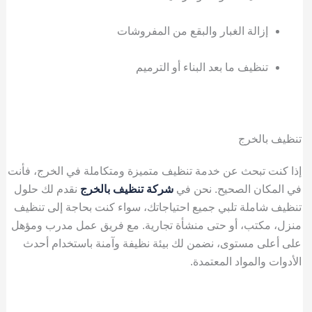
إزالة الغبار والبقع من المفروشات
تنظيف ما بعد البناء أو الترميم
تنظيف بالخرج
إذا كنت تبحث عن خدمة تنظيف متميزة ومتكاملة في الخرج، فأنت
في المكان الصحيح. نحن في
شركة تنظيف بالخرج
نقدم لك حلول
تنظيف شاملة تلبي جميع احتياجاتك، سواء كنت بحاجة إلى تنظيف
منزل، مكتب، أو حتى منشأة تجارية. مع فريق عمل مدرب ومؤهل
على أعلى مستوى، نضمن لك بيئة نظيفة وآمنة باستخدام أحدث
الأدوات والمواد المعتمدة.