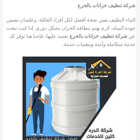
شركة تنظيف خزانات بالخرج
الماء النظيف يعني صحة أفضل لكل أفراد العائلة، وعلشان تضمن
جودة المياه، لازم تهتم بنظافة الخزان بشكل دوري. إذا كنت تبحث
عن
شركة تنظيف خزانات بالخرج
تعتمد عليها، فإحنا هنا نوفر لك
خدمة متكاملة وآمنة وبتقنيات حديثة.