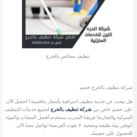
تنظيف مجالس بالخرج
شركة تنظيف بالخرج خصم
هل تبحث عن خدمة تنظيف احترافية بأسعار تنافسية؟ احصل الآن
على خصم خاص من
شركة تنظيف بالخرج
لجميع خدمات التنظيف
المنزلية والتجارية! فريقنا المدرب يستخدم أفضل المعدات والمواد
لتوفير بيئة نظيفة وصحية. لا تفوت الفرصة! تواصل معنا الآن
للحصول على خصمك.