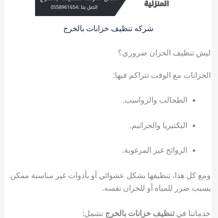
شركه تنظيف خزانات بالخرج
ليش تنظيف الخزان ضروري؟
الخزانات مع الوقت تتراكم فيها:
الطحالب والرواسب.
البكتيريا والجراثيم.
الروائح غير المرغوبة.
ومع كل هذا، تنظيفها بشكل عشوائي أو بأدوات غير مناسبة ممكن
يسبب ضرر للمياه أو للخزان نفسه.
خدماتنا في
تنظيف خزانات بالخرج
تشمل: