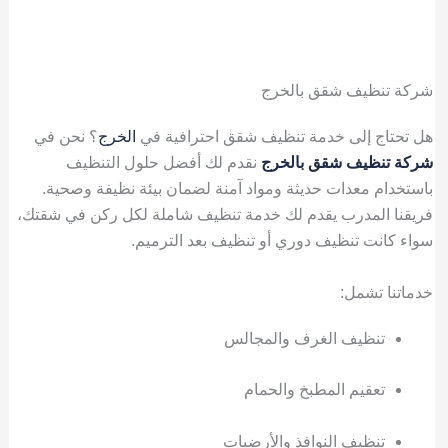
شركة تنظيف شقق بالخرج
هل تحتاج إلى خدمة تنظيف شقق احترافية في
الخرج
؟ نحن في
شركة تنظيف شقق بالخرج
نقدم لك أفضل حلول التنظيف
باستخدام معدات حديثة ومواد آمنة لضمان بيئة نظيفة وصحية.
فريقنا المدرب يقدم لك خدمة تنظيف شاملة لكل ركن في شقتك،
سواء كانت تنظيف دوري أو تنظيف بعد الترميم.
خدماتنا تشمل:
تنظيف الغرف والمجالس
تعقيم المطبخ والحمام
تنظيف النوافذ والأرضيات