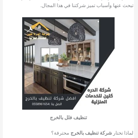
تبحث عنها وأسباب تميز شركتنا في هذا المجال.
تنظيف فلل بالخرج
لماذا تختار
شركة تنظيف بالخرج
محترفة؟