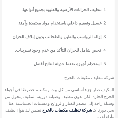
تنظيف الخزانات الأرضية والعلوية بجميع أنواعها.
غسيل وتعقيم داخلي باستخدام مواد معتمدة وآمنة.
إزالة الرواسب والطين والطحالب بدون إتلاف للخزان.
فحص شامل للخزان للتأكد من عدم وجود تسريبات.
استخدام أجهزة ضغط حديثة لنتائج أفضل.
شركة تنظيف مكيفات بالخرج
المكيف صار جزء أساسي من كل بيت ومكتب، خصوصًا في أجواء
الخرج الحارة. لكن بدون تنظيف وصيانة دورية، المكيف يتحول من
وسيلة راحة إلى مصدر للغبار والروائح ومسببات الحساسية! هنا
يجي دورنا كـ
شركة تنظيف مكيفات بالخرج
نضمن لك هواء نظيف
وأداء أقوى.