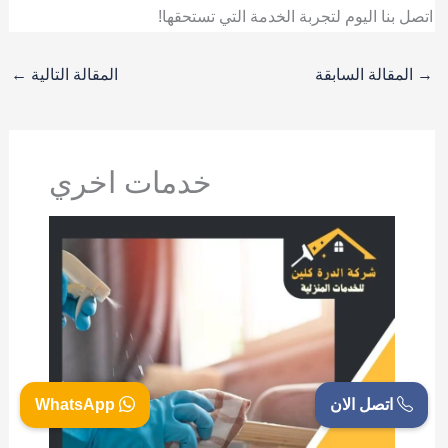
اتصل بنا اليوم لتجربة الخدمة التي تستحقها!
→
المقالة السابقة
المقالة التالية
←
خدمات اخري
اتصل الان
WhatsApp