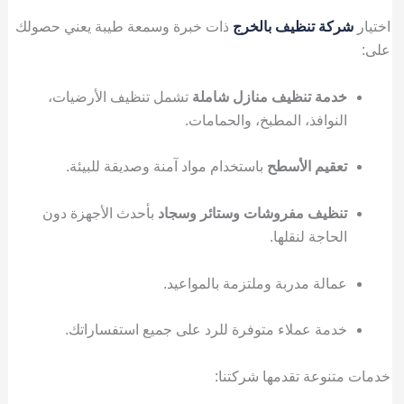
اختيار
شركة تنظيف بالخرج
ذات خبرة وسمعة طيبة يعني حصولك
على:
خدمة تنظيف منازل شاملة
تشمل تنظيف الأرضيات،
النوافذ، المطبخ، والحمامات.
تعقيم الأسطح
باستخدام مواد آمنة وصديقة للبيئة.
تنظيف مفروشات وستائر وسجاد
بأحدث الأجهزة دون
الحاجة لنقلها.
عمالة مدربة وملتزمة بالمواعيد.
خدمة عملاء متوفرة للرد على جميع استفساراتك.
خدمات متنوعة تقدمها شركتنا: