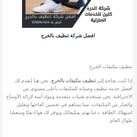
افضل شركة تنظيف بالخرج
تنظيف مكيفات الخرج
إذا كنت بحاجة إلى
تنظيف مكيفات بالخرج
، نحن هنا لنقدم لك
أفضل خدمة تنظيف وصيانة للمكيفات بأعلى مستوى من
الاحترافية. نحن نستخدم تقنيات متقدمة ومواد آمنة لإزالة الأوساخ
والغبار من المكيفات، مما يساهم في تحسين كفاءتها وتقليل
استهلاك الطاقة. دعنا نهتم بمكيفاتك ونوفر لك هواءً نقيًا ومنعشًا
طوال العام.