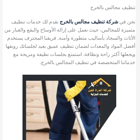
تنظيف مجالس بالخرج
نحن في
شركة تنظيف مجالس بالخرج
نقدم لك خدمات تنظيف
متميزة للمجالس، حيث نعمل على إزالة الأوساخ والبقع والغبار من
الأثاث والسجاد بأساليب متطورة وآمنة. فريقنا المحترف يستخدم
أفضل المواد والمعدات لضمان تنظيف عميق يعيد لجلساتك رونقها
ويجعلها أكثر راحة ونظافة. استمتع بجلسات نظيفة ومريحة مع
خدماتنا المتخصصة في تنظيف المجالس بالخرج.