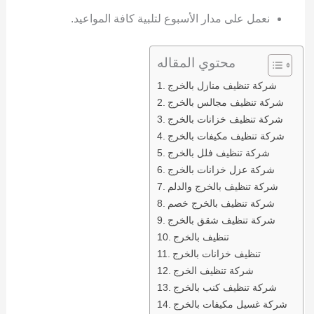
نعمل على مدار الأسبوع لتلبية كافة المواعيد.
محتوي المقاله
شركة تنظيف منازل بالخرج
شركة تنظيف مجالس بالخرج
شركة تنظيف خزانات بالخرج
شركة تنظيف مكيفات بالخرج
شركة تنظيف فلل بالخرج
شركة عزل خزانات بالخرج
شركة تنظيف بالخرج والدلم
شركة تنظيف بالخرج خصم
شركة تنظيف شقق بالخرج
تنظيف بالخرج
تنظيف خزانات بالخرج
شركة تنظيف الخرج
شركة تنظيف كنب بالخرج
شركة غسيل مكيفات بالخرج