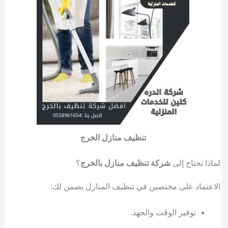
تنظيف منازل الخرج
لماذا تحتاج إلى
شركة تنظيف منازل بالخرج
؟
الاعتماد على مختصين في تنظيف المنازل يضمن لك:
توفير الوقت والجهد.