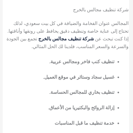
شركة تنظيف مجالس بالخرج
المجالس عنوان الفخامة والضيافة في كل بيت سعودي، لذلك
تحتاج إلى عناية خاصة وتنظيف دقيق يحافظ على رونقها وأناقتها.
إذا كنت تبحث عن
شركة تنظيف مجالس بالخرج
تجمع بين الجودة
والسرعة والسعر المناسب، فلدينا لك الحل المثالي.
تنظيف كنب فاخر ومجالس عربية.
غسيل سجاد وستائر في موقع العميل.
تنظيف بخاري للمجالس الحساسة.
إزالة الروائح والبكتيريا من الأعماق.
خدمة تنظيف ما قبل المناسبات