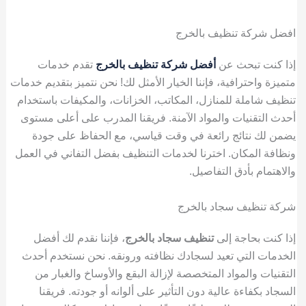
افضل شركة تنظيف بالخرج
إذا كنت تبحث عن
أفضل شركة تنظيف بالخرج
تقدم خدمات
متميزة واحترافية، فإننا الخيار الأمثل لك! نحن نتميز بتقديم خدمات
تنظيف شاملة للمنازل، المكاتب، الخزانات، والمكيفات باستخدام
أحدث التقنيات والمواد الآمنة. فريقنا المدرب على أعلى مستوى
يضمن لك نتائج رائعة في وقت قياسي، مع الحفاظ على جودة
ونظافة المكان. اخترنا لخدمات التنظيف بفضل التفاني في العمل
والاهتمام بأدق التفاصيل.
شركة تنظيف سجاد بالخرج
إذا كنت بحاجة إلى
تنظيف سجاد بالخرج
، فإننا نقدم لك أفضل
الخدمات التي تعيد لسجادك نظافته ورونقه. نحن نستخدم أحدث
التقنيات والمواد المتخصصة لإزالة البقع والأوساخ والغبار من
السجاد بكفاءة عالية دون التأثير على ألوانه أو جودته. فريقنا