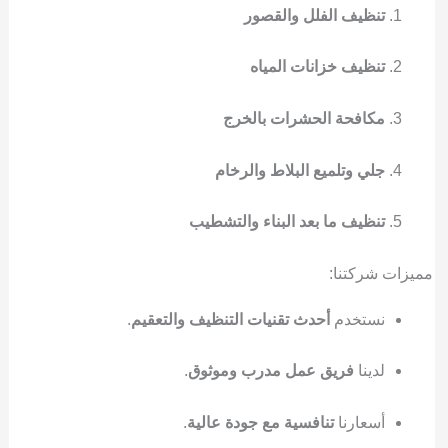
تنظيف الفلل والقصور
تنظيف خزانات المياه
مكافحة الحشرات بالخرج
جلي وتلميع البلاط والرخام
تنظيف ما بعد البناء والتشطيب
مميزات شركتنا:
نستخدم
أحدث تقنيات التنظيف والتعقيم
.
لدينا
فريق عمل مدرب وموثوق
.
أسعارنا
تنافسية مع جودة عالية
.