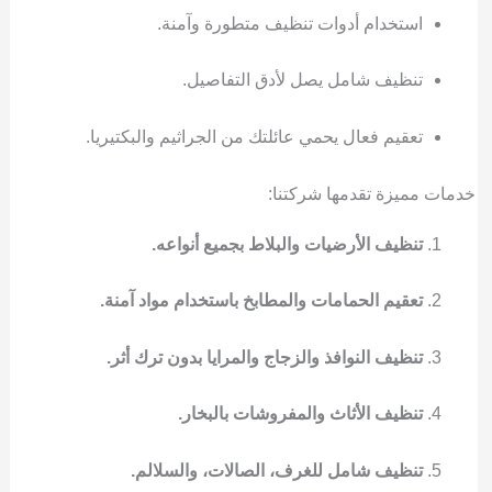
استخدام أدوات تنظيف متطورة وآمنة.
تنظيف شامل يصل لأدق التفاصيل.
تعقيم فعال يحمي عائلتك من الجراثيم والبكتيريا.
خدمات مميزة تقدمها شركتنا:
تنظيف الأرضيات والبلاط بجميع أنواعه.
تعقيم الحمامات والمطابخ باستخدام مواد آمنة.
تنظيف النوافذ والزجاج والمرايا بدون ترك أثر.
تنظيف الأثاث والمفروشات بالبخار.
تنظيف شامل للغرف، الصالات، والسلالم.