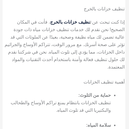
تنظيف خزانات بالخرج
إذا كنت تبحث عن
ت
نظيف خزانات بالخرج
، فأنت في المكان
الصحيح! نحن نقدم لك خدمات تنظيف خزانات مياه ذات جودة
عالية تضمن لك مياه نظيفة وصحية، بعيدًا عن الملوثات التي قد
تؤثر على صحة أسرتك. مع مرور الوقت، تتراكم الأوساخ والجراثيم
داخل الخزانات، مما يؤدي إلى تلوث المياه. نحن في شركتنا نقدم
لك حلول تنظيف فعالة وآمنة باستخدام أحدث التقنيات والمواد
المعتمدة.
أهمية تنظيف الخزانات
حماية من التلوث:
تنظيف الخزانات بانتظام يمنع تراكم الأوساخ والطحالب
والبكتيريا التي قد تلوث المياه.
سلامة المياه: