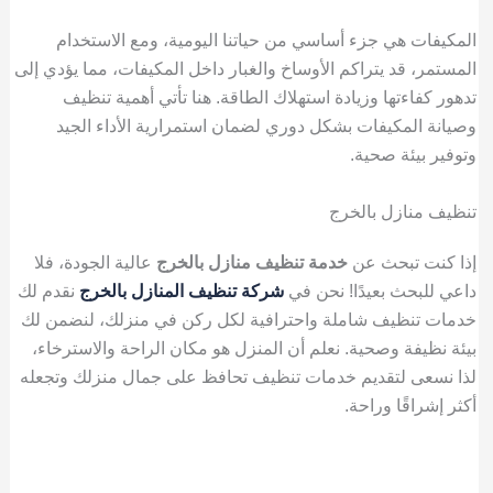
المكيفات هي جزء أساسي من حياتنا اليومية، ومع الاستخدام
المستمر، قد يتراكم الأوساخ والغبار داخل المكيفات، مما يؤدي إلى
تدهور كفاءتها وزيادة استهلاك الطاقة. هنا تأتي أهمية تنظيف
وصيانة المكيفات بشكل دوري لضمان استمرارية الأداء الجيد
وتوفير بيئة صحية.
تنظيف منازل بالخرج
إذا كنت تبحث عن
خدمة تنظيف منازل بالخرج
عالية الجودة، فلا
داعي للبحث بعيدًا! نحن في
شركة تنظيف المنازل بالخرج
نقدم لك
خدمات تنظيف شاملة واحترافية لكل ركن في منزلك، لنضمن لك
بيئة نظيفة وصحية. نعلم أن المنزل هو مكان الراحة والاسترخاء،
لذا نسعى لتقديم خدمات تنظيف تحافظ على جمال منزلك وتجعله
أكثر إشراقًا وراحة.