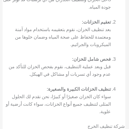
جودة المياه.
تعقيم الخزانات:
بعد تنظيف الخزان، نقوم بتعقيمه باستخدام مواد آمنة
ومعتمدة للحفاظ على صحة المياه وضمان خلوها من
الميكروبات والجراثيم.
فحص شامل للخزان:
قبل وبعد عملية التنظيف، نقوم بفحص الخزان للتأكد من
عدم وجود أي تسربات أو مشاكل في الهيكل.
تنظيف الخزانات الكبيرة والصغيرة:
سواء كان الخزان صغيرًا أو كبيرًا، نحن نقدم لك الحلول
المثلى لتنظيف جميع أنواع الخزانات، سواء كانت أرضية أو
علوية.
شركة تنظيف الخرج