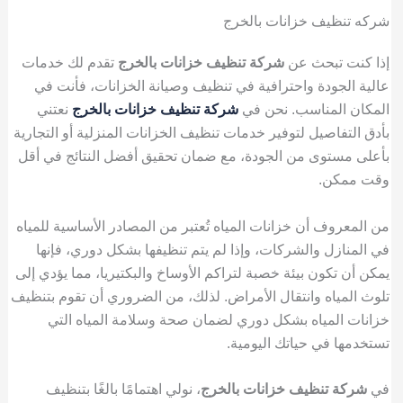
شركه تنظيف خزانات بالخرج
إذا كنت تبحث عن
شركة تنظيف خزانات بالخرج
تقدم لك خدمات
عالية الجودة واحترافية في تنظيف وصيانة الخزانات، فأنت في
المكان المناسب. نحن في
شركة تنظيف خزانات بالخرج
نعتني
بأدق التفاصيل لتوفير خدمات تنظيف الخزانات المنزلية أو التجارية
بأعلى مستوى من الجودة، مع ضمان تحقيق أفضل النتائج في أقل
وقت ممكن.
من المعروف أن خزانات المياه تُعتبر من المصادر الأساسية للمياه
في المنازل والشركات، وإذا لم يتم تنظيفها بشكل دوري، فإنها
يمكن أن تكون بيئة خصبة لتراكم الأوساخ والبكتيريا، مما يؤدي إلى
تلوث المياه وانتقال الأمراض. لذلك، من الضروري أن تقوم بتنظيف
خزانات المياه بشكل دوري لضمان صحة وسلامة المياه التي
تستخدمها في حياتك اليومية.
في
شركة تنظيف خزانات بالخرج
، نولي اهتمامًا بالغًا بتنظيف