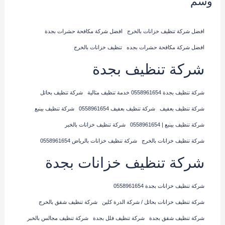
وسم
افضل شركة تنظيف خزانات بالخرج
افضل شركة مكافحة حشرات بجدة
افضل شركة مكافحة حشرات بجده
تنظيف خزانات بالخرج
شركة تنظيف بجدة
شركة تنظيف بجدة 0558961654 خدمة تنظيف مثالية
شركة تنظيف بحائل
شركة تنظيف بعفيف
شركة تنظيف بعفيف 0558961654
شركة تنظيف بينبع
شركة تنظيف بينبع | 0558961654
شركة تنظيف خزانات بالخبر
شركة تنظيف خزانات بالخرج
شركة تنظيف خزانات بالرياض 0558961654
شركة تنظيف خزانات بجدة
شركة تنظيف خزانات بجدة 0558961654
شركة تنظيف خزانات بحائل / شركة الدرة كلين
شركة تنظيف شقق بالخرج
شركة تنظيف شقق بجدة
شركة تنظيف فلل بجدة
شركة تنظيف مجالس بالخبر