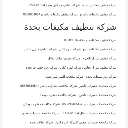
شركة تنظيف مجالس بجدة
شركة تنظيف مجالس بجدة 0558961654
شركة تنظيف مكيفات بالخرج
شركة تنظيف مكيفات بالخرج 0558961654
شركة تنظيف مكيفات بجدة
شركة تنظيف مكيفات بجدة 0558961654
شركة تنظيف مكيفات بينبع | شركة الدرة كلين
شركة تنظيف منازل بالخبر
شركة تنظيف منازل بالخرج
شركة تنظيف منازل بحائل
شركة تنظيف منازل بحائل / شركة الدرة كلين
شركة رش حشرات بجده
شركة رش مبيدات بجده
شركة مكافحة الصراصير بجده
شركة مكافحة حشرات بالخبر
شركة مكافحة حشرات بالخبر | 0558961654
شركة مكافحة حشرات بالخرج
شركة مكافحة حشرات بجدة
شركة مكافحة حشرات بجدة 0558961654
شركة مكافحة حشرات بحائل
شركة مكافحة حشرات بحائل 0558961654
شركة مكافحة حشرات بعفيف
شركة مكافحة حشرات بعفيف /شركة الدرة كلين
شركة نظافة بجدة