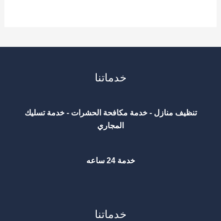
خدماتنا
تنظيف منازل - خدمة مكافحة الحشرات - خدمة تسليك
المجاري
خدمة 24 ساعه
خدماتنا