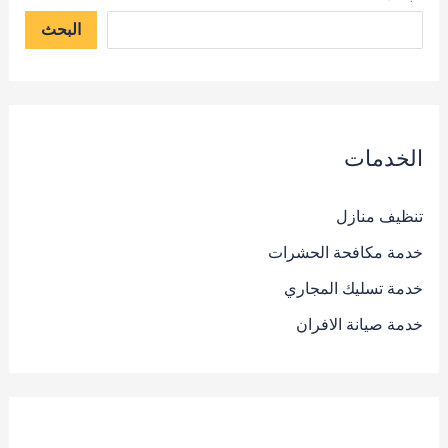
البحث
الخدمات
تنظيف منازل
خدمة مكافحة الحشرات
خدمة تسليك المجاري
خدمة صيانة الافران